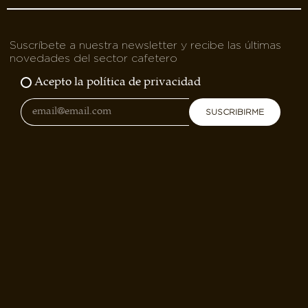
Suscríbete a nuestra newsletter y recibe las últimas
novedades del sector cafetero
Acepto la política de privacidad
SUSCRIBIRME