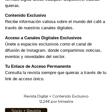
quieras.
Contenido Exclusivo
Recibe información valiosa sobre el mundo del café a
través de nuestros canales digitales.
Acceso a Canales Digitales Exclusivos
Únete a espacios exclusivos como el canal de
difusión de Instagram, donde compartimos noticias,
eventos y novedades del sector.
Tu Enlace de Acceso Permanente
Consulta la revista siempre que quieras a través de tu
link de acceso único.
Revista Digital + Contenido Exclusivo
12,24€ por trimestre
Socio + Revista