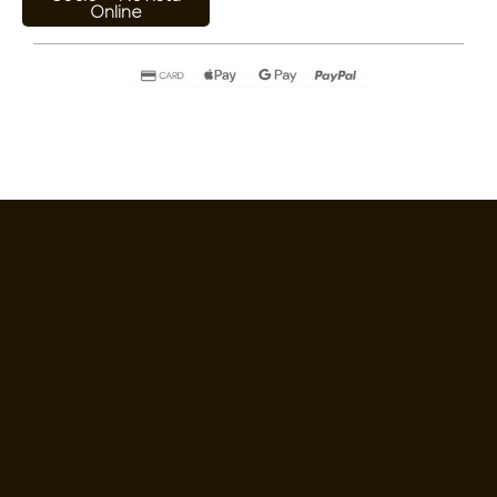
Online