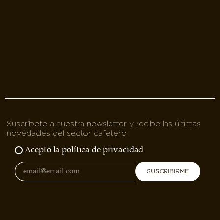
Suscríbete a nuestra newsletter y recibe las últimas
novedades del sector cafetero
Acepto la política de privacidad
SUSCRIBIRME