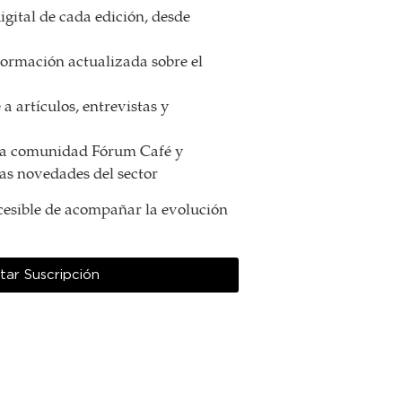
igital de cada edición, desde
formación actualizada sobre el
a artículos, entrevistas y
 la comunidad Fórum Café y
as novedades del sector
esible de acompañar la evolución
itar Suscripción