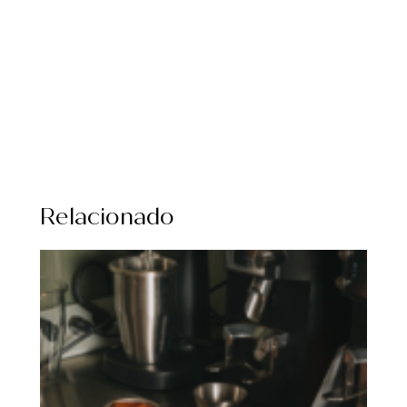
Relacionado