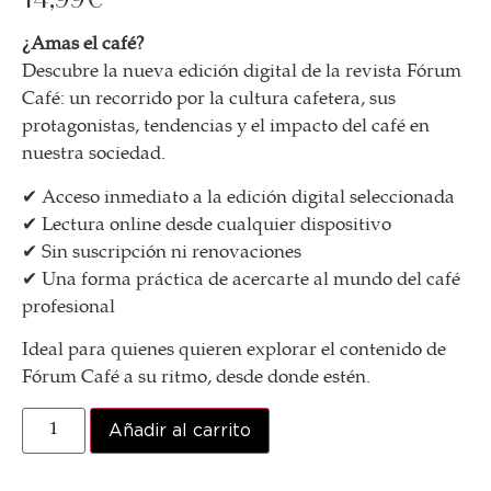
¿Amas el café?
Descubre la nueva edición digital de la revista Fórum
Café: un recorrido por la cultura cafetera, sus
protagonistas, tendencias y el impacto del café en
nuestra sociedad.
✔ Acceso inmediato a la edición digital seleccionada
✔ Lectura online desde cualquier dispositivo
✔ Sin suscripción ni renovaciones
✔ Una forma práctica de acercarte al mundo del café
profesional
Ideal para quienes quieren explorar el contenido de
Fórum Café a su ritmo, desde donde estén.
Añadir al carrito