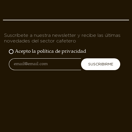
Suscríbete a nuestra newsletter y recibe las últimas
novedades del sector cafetero
Acepto la política de privacidad
SUSCRIBIRME