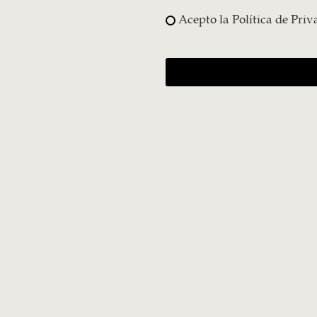
Acepto la Política de Priv