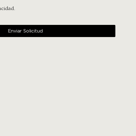
acidad.
Enviar Solicitud