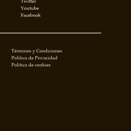
Twitter
Youtube
Facebook
Términos y Condiciones
Política de Privacidad
Política de cookies