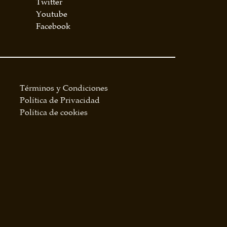
Twitter
Youtube
Facebook
Términos y Condiciones
Política de Privacidad
Política de cookies