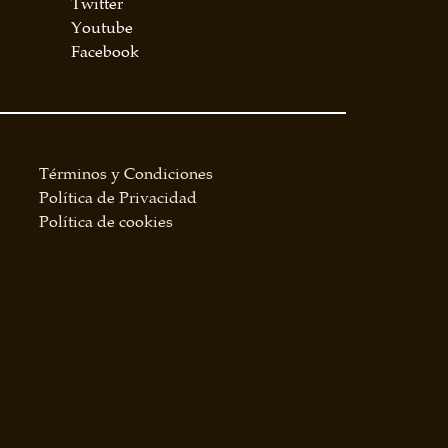
Twitter
Youtube
Facebook
Términos y Condiciones
Política de Privacidad
Política de cookies