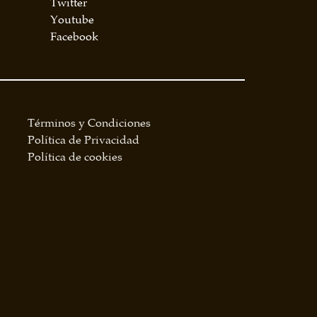
Twitter
Youtube
Facebook
Términos y Condiciones
Política de Privacidad
Política de cookies