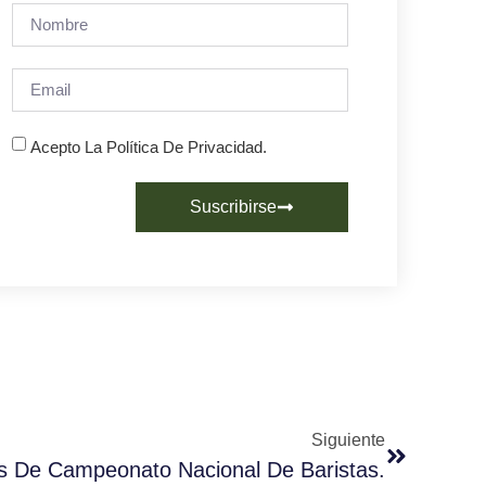
Acepto La Política De Privacidad.
Suscribirse
Siguiente
s De Campeonato Nacional De Baristas.