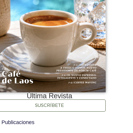
Última Revista
SUSCRÍBETE
 Publicaciones