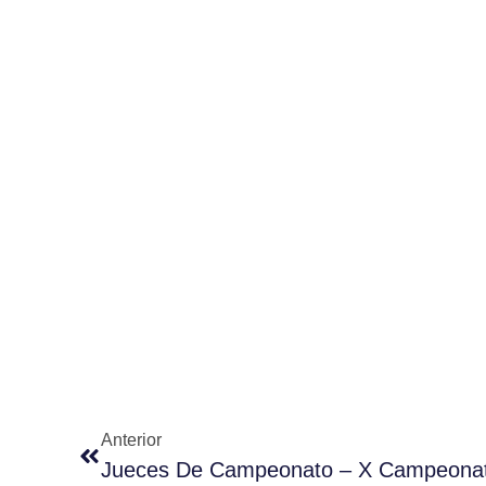
Anterior