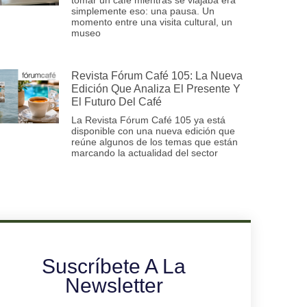
simplemente eso: una pausa. Un
momento entre una visita cultural, un
museo
Revista Fórum Café 105: La Nueva
Edición Que Analiza El Presente Y
El Futuro Del Café
La Revista Fórum Café 105 ya está
disponible con una nueva edición que
reúne algunos de los temas que están
marcando la actualidad del sector
Suscríbete A La
Newsletter