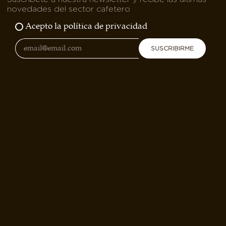
novedades del sector cafetero
Acepto la política de privacidad
SUSCRIBIRME