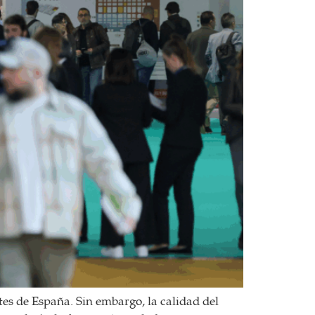
ntes de España. Sin embargo, la calidad del