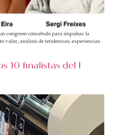
 un congreso concebido para impulsar la
 valor, análisis de tendencias, experiencias
 10 finalistas del I