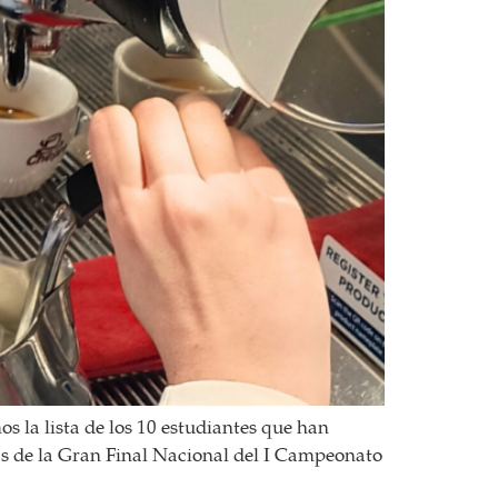
s la lista de los 10 estudiantes que han
tas de la Gran Final Nacional del I Campeonato