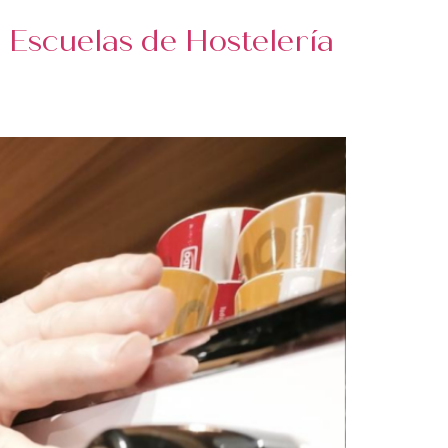
Escuelas de Hostelería