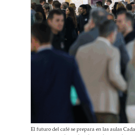
El futuro del café se prepara en las aulas Cad