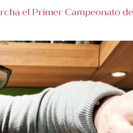
cha el Primer Campeonato de 