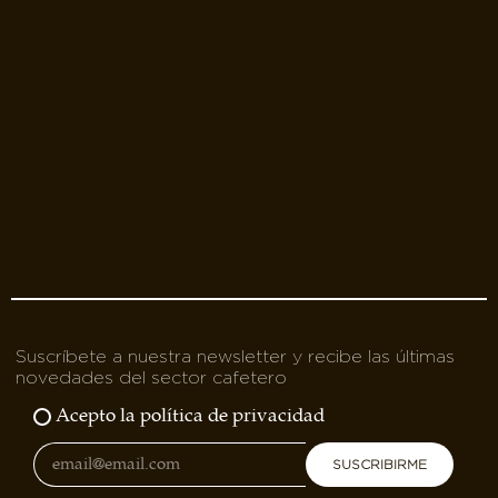
Suscríbete a nuestra newsletter y recibe las últimas
novedades del sector cafetero
Acepto la política de privacidad
SUSCRIBIRME