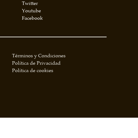
Twitter
Youtube
Facebook
Términos y Condiciones
Política de Privacidad
Política de cookies