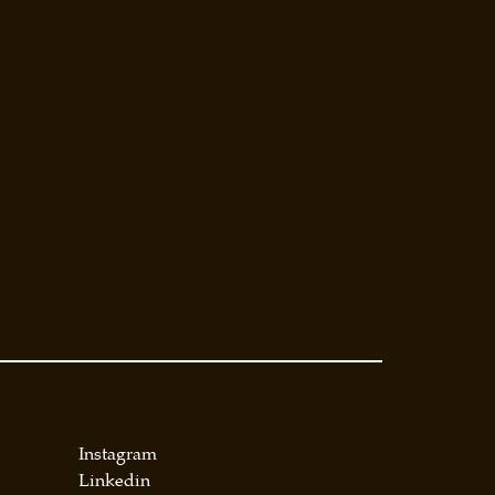
Instagram
Linkedin