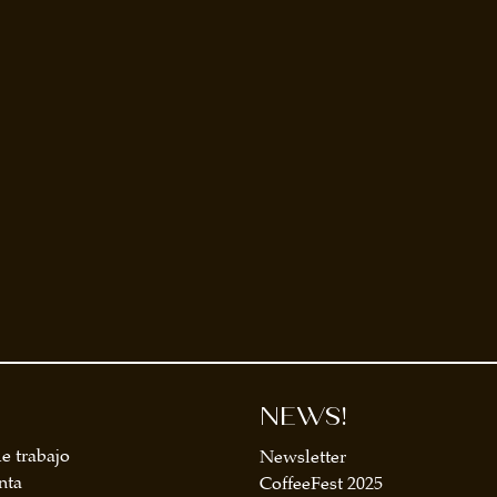
NEWS!
e trabajo
Newsletter
nta
CoffeeFest 2025