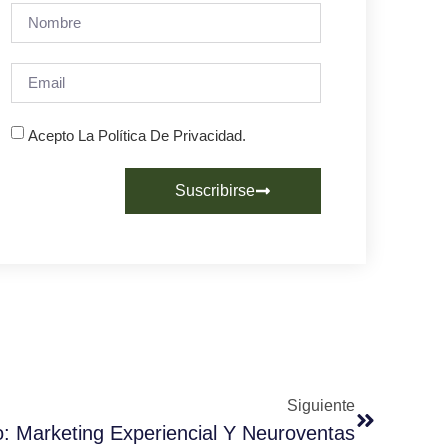
Acepto La Política De Privacidad.
Suscribirse
Siguiente
: Marketing Experiencial Y Neuroventas