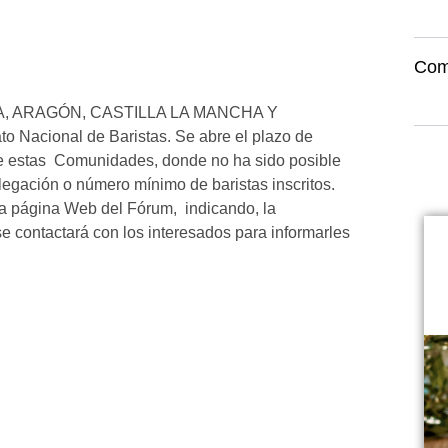
Com
RA, ARAGÓN, CASTILLA LA MANCHA Y
 Nacional de Baristas. Se abre el plazo de
 estas Comunidades, donde no ha sido posible
legación o número mínimo de baristas inscritos.
 la página Web del Fórum, indicando, la
e contactará con los interesados para informarles