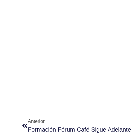
Anterior
Formación Fórum Café Sigue Adelante