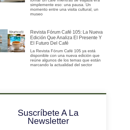
simplemente eso: una pausa. Un
momento entre una visita cultural, un
museo
Revista Fórum Café 105: La Nueva
Edición Que Analiza El Presente Y
El Futuro Del Café
La Revista Fórum Café 105 ya está
disponible con una nueva edición que
reúne algunos de los temas que están
marcando la actualidad del sector
Suscríbete A La
Newsletter