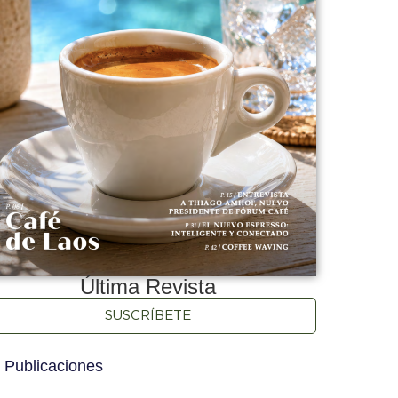
Última Revista
SUSCRÍBETE
 Publicaciones