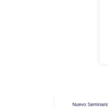
Nuevo Seminario