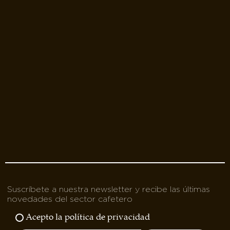
Suscríbete a nuestra newsletter y recibe las últimas
novedades del sector cafetero
Acepto la política de privacidad