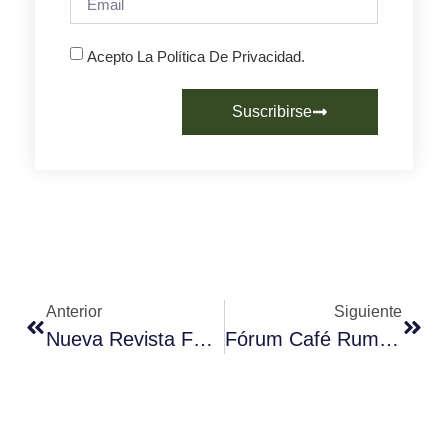
Acepto La Política De Privacidad.
Suscribirse
Anterior
Siguiente
Nueva Revista Fórum Café
Fórum Café Rumbo A Hostelco