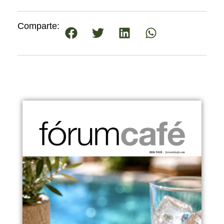
Comparte: