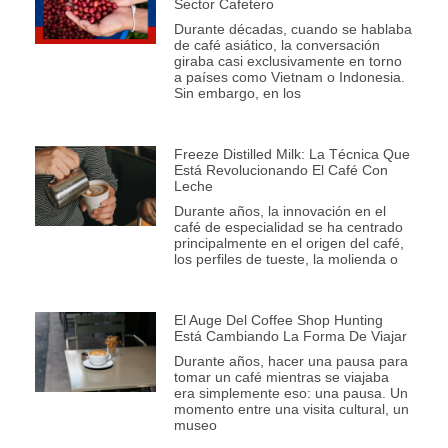
Sector Cafetero
Durante décadas, cuando se hablaba
de café asiático, la conversación
giraba casi exclusivamente en torno
a países como Vietnam o Indonesia.
Sin embargo, en los
Freeze Distilled Milk: La Técnica Que
Está Revolucionando El Café Con
Leche
Durante años, la innovación en el
café de especialidad se ha centrado
principalmente en el origen del café,
los perfiles de tueste, la molienda o
El Auge Del Coffee Shop Hunting
Está Cambiando La Forma De Viajar
Durante años, hacer una pausa para
tomar un café mientras se viajaba
era simplemente eso: una pausa. Un
momento entre una visita cultural, un
museo