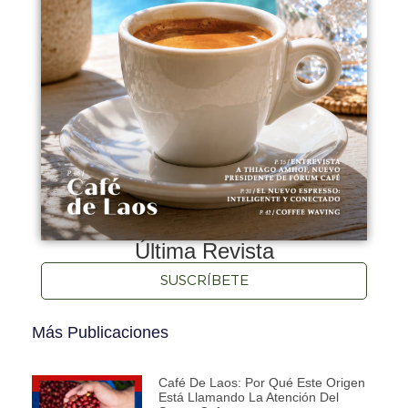
Última Revista
SUSCRÍBETE
Más Publicaciones
Café De Laos: Por Qué Este Origen
Está Llamando La Atención Del