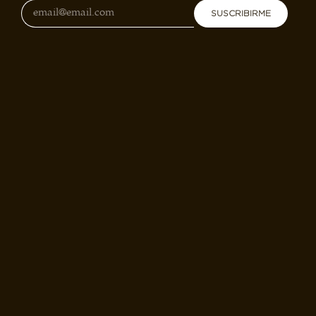
SUSCRIBIRME