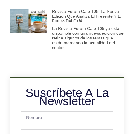
Revista Fórum Café 105: La Nueva
Edición Que Analiza El Presente Y El
Futuro Del Café
La Revista Fórum Café 105 ya está
disponible con una nueva edición que
reúne algunos de los temas que
están marcando la actualidad del
sector
Suscríbete A La
Newsletter