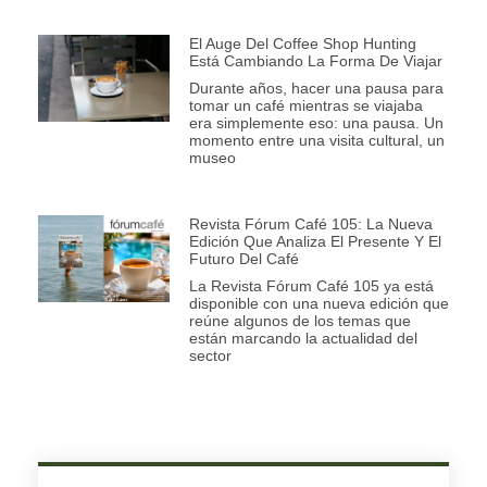
El Auge Del Coffee Shop Hunting
Está Cambiando La Forma De Viajar
Durante años, hacer una pausa para
tomar un café mientras se viajaba
era simplemente eso: una pausa. Un
momento entre una visita cultural, un
museo
Revista Fórum Café 105: La Nueva
Edición Que Analiza El Presente Y El
Futuro Del Café
La Revista Fórum Café 105 ya está
disponible con una nueva edición que
reúne algunos de los temas que
están marcando la actualidad del
sector