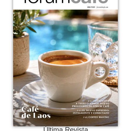
Última Revista