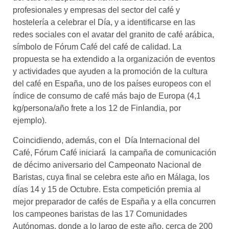
profesionales y empresas del sector del café y
hostelería a celebrar el Día, y a identificarse en las
redes sociales con el avatar del granito de café arábica,
símbolo de Fórum Café del café de calidad. La
propuesta se ha extendido a la organización de eventos
y actividades que ayuden a la promoción de la cultura
del café en España, uno de los países europeos con el
índice de consumo de café más bajo de Europa (4,1
kg/persona/año frete a los 12 de Finlandia, por
ejemplo).
Coincidiendo, además, con el Día Internacional del
Café, Fórum Café iniciará la campaña de comunicación
de décimo aniversario del Campeonato Nacional de
Baristas, cuya final se celebra este año en Málaga, los
días 14 y 15 de Octubre. Esta competición premia al
mejor preparador de cafés de España y a ella concurren
los campeones baristas de las 17 Comunidades
Autónomas, donde a lo largo de este año, cerca de 200