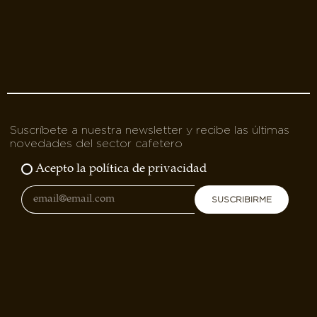
Suscríbete a nuestra newsletter y recibe las últimas
novedades del sector cafetero
Acepto la política de privacidad
SUSCRIBIRME