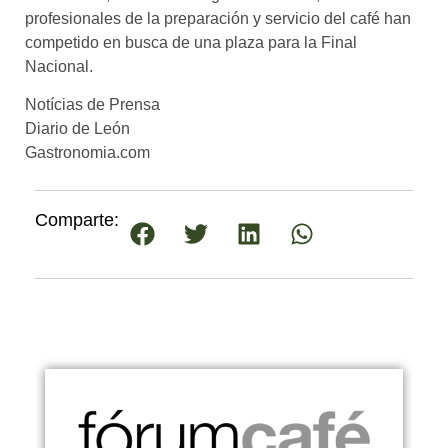
profesionales de la preparación y servicio del café han
competido en busca de una plaza para la Final
Nacional.
Notícias de Prensa
Diario de León
Gastronomia.com
Comparte: