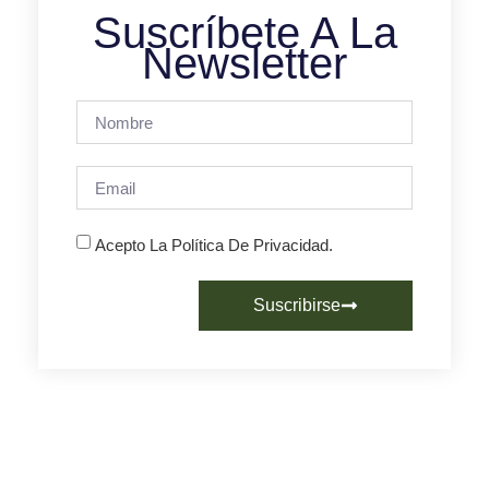
Suscríbete A La
Newsletter
Acepto La Política De Privacidad.
Suscribirse