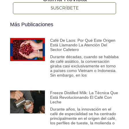
SUSCRÍBETE
Más Publicaciones
Café De Laos: Por Qué Este Origen
Está Llamando La Atención Del
Sector Cafetero
Durante décadas, cuando se hablaba
de café asiático, la conversación
giraba casi exclusivamente en torno
a países como Vietnam o Indonesia.
Sin embargo, en los
Freeze Distilled Milk: La Técnica Que
Está Revolucionando El Café Con
Leche
Durante años, la innovación en el
café de especialidad se ha centrado
principalmente en el origen del café,
los perfiles de tueste, la molienda o