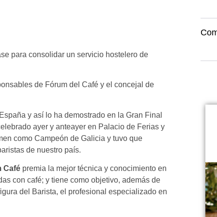
Com
ase para consolidar un servicio hostelero de
ponsables de Fórum del Café y el concejal de
España y así lo ha demostrado en la Gran Final
lebrado ayer y anteayer en Palacio de Ferias y
amen como Campeón de Galicia y tuvo que
aristas de nuestro país.
 Café
premia la mejor técnica y conocimiento en
das con café; y tiene como objetivo, además de
figura del Barista, el profesional especializado en