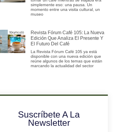
simplemente eso: una pausa. Un
momento entre una visita cultural, un
museo
Revista Fórum Café 105: La Nueva
Edición Que Analiza El Presente Y
El Futuro Del Café
La Revista Fórum Café 105 ya está
disponible con una nueva edición que
reúne algunos de los temas que están
marcando la actualidad del sector
Suscríbete A La
Newsletter