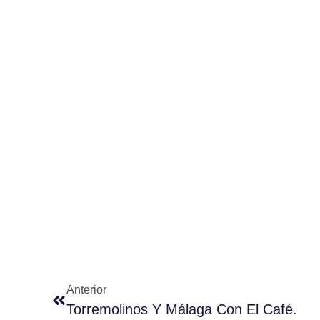
Anterior
Torremolinos Y Málaga Con El Café.