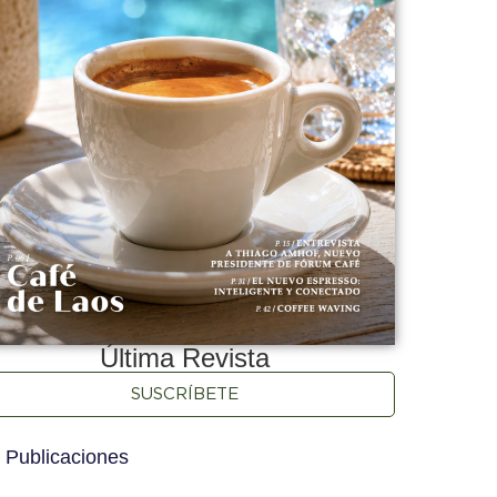
Última Revista
SUSCRÍBETE
 Publicaciones