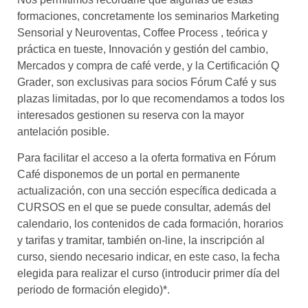
formaciones, concretamente los seminarios Marketing
Sensorial y Neuroventas, Coffee Process , teórica y
práctica en tueste, Innovación y gestión del cambio, 
Mercados y compra de café verde, y la Certificación Q
Grader, son exclusivas para socios Fórum Café y sus
plazas limitadas, por lo que recomendamos a todos los
interesados gestionen su reserva con la mayor
antelación posible.
Para facilitar el acceso a la oferta formativa en Fórum
Café disponemos de un portal en permanente
actualización, con una sección específica dedicada a
CURSOS en el que se puede consultar, además del
calendario, los contenidos de cada formación, horarios
y tarifas y tramitar, también on-line, la inscripción al
curso, siendo necesario indicar, en este caso, la fecha
elegida para realizar el curso (introducir primer día del
periodo de formación elegido)*.