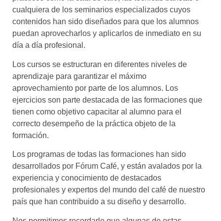
cualquiera de los seminarios especializados cuyos
contenidos han sido diseñados para que los alumnos
puedan aprovecharlos y aplicarlos de inmediato en su
día a día profesional.
Los cursos se estructuran en diferentes niveles de
aprendizaje para garantizar el máximo
aprovechamiento por parte de los alumnos. Los
ejercicios son parte destacada de las formaciones que
tienen como objetivo capacitar al alumno para el
correcto desempeño de la práctica objeto de la
formación.
Los programas de todas las formaciones han sido
desarrollados por Fórum Café, y están avalados por la
experiencia y conocimiento de destacados
profesionales y expertos del mundo del café de nuestro
país que han contribuido a su diseño y desarrollo.
Nos permitimos recordarle que algunas de estas