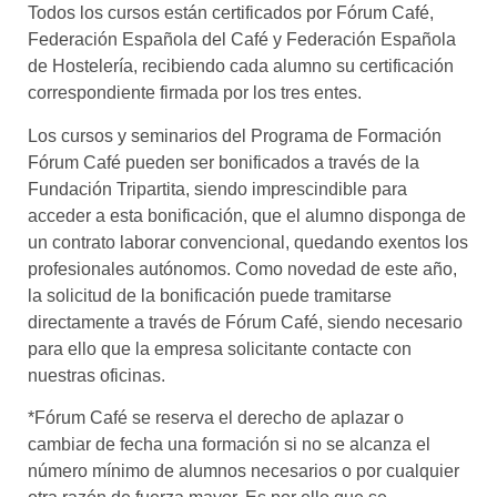
Todos los cursos están certificados por Fórum Café,
Federación Española del Café y Federación Española
de Hostelería, recibiendo cada alumno su certificación
correspondiente firmada por los tres entes.
Los cursos y seminarios del Programa de Formación
Fórum Café pueden ser bonificados a través de la
Fundación Tripartita, siendo imprescindible para
acceder a esta bonificación, que el alumno disponga de
un contrato laborar convencional, quedando exentos los
profesionales autónomos. Como novedad de este año,
la solicitud de la bonificación puede tramitarse
directamente a través de Fórum Café, siendo necesario
para ello que la empresa solicitante contacte con
nuestras oficinas.
*Fórum Café se reserva el derecho de aplazar o
cambiar de fecha una formación si no se alcanza el
número mínimo de alumnos necesarios o por cualquier