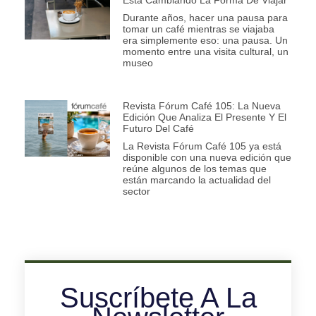
Está Cambiando La Forma De Viajar
Durante años, hacer una pausa para
tomar un café mientras se viajaba
era simplemente eso: una pausa. Un
momento entre una visita cultural, un
museo
Revista Fórum Café 105: La Nueva
Edición Que Analiza El Presente Y El
Futuro Del Café
La Revista Fórum Café 105 ya está
disponible con una nueva edición que
reúne algunos de los temas que
están marcando la actualidad del
sector
Suscríbete A La