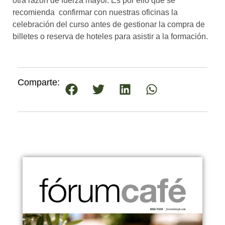
otra razón de fuerza mayor. Es por ello que se
recomienda confirmar con nuestras oficinas la
celebración del curso antes de gestionar la compra de
billetes o reserva de hoteles para asistir a la formación.
Comparte: