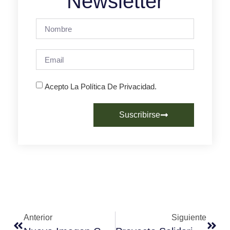
Newsletter
Acepto La Política De Privacidad.
Suscribirse
Anterior
Siguiente