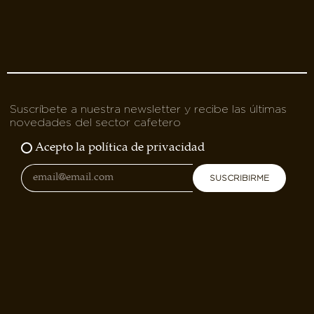
Suscríbete a nuestra newsletter y recibe las últimas
novedades del sector cafetero
Acepto la política de privacidad
SUSCRIBIRME