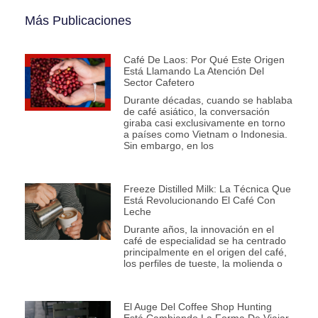
Más Publicaciones
Café De Laos: Por Qué Este Origen
Está Llamando La Atención Del
Sector Cafetero
Durante décadas, cuando se hablaba
de café asiático, la conversación
giraba casi exclusivamente en torno
a países como Vietnam o Indonesia.
Sin embargo, en los
Freeze Distilled Milk: La Técnica Que
Está Revolucionando El Café Con
Leche
Durante años, la innovación en el
café de especialidad se ha centrado
principalmente en el origen del café,
los perfiles de tueste, la molienda o
El Auge Del Coffee Shop Hunting