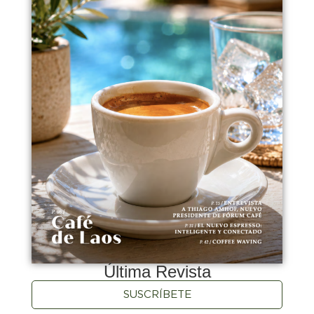
Última Revista
SUSCRÍBETE