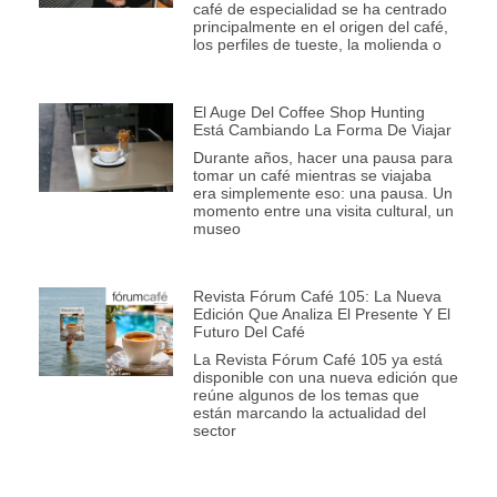
café de especialidad se ha centrado
principalmente en el origen del café,
los perfiles de tueste, la molienda o
El Auge Del Coffee Shop Hunting
Está Cambiando La Forma De Viajar
Durante años, hacer una pausa para
tomar un café mientras se viajaba
era simplemente eso: una pausa. Un
momento entre una visita cultural, un
museo
Revista Fórum Café 105: La Nueva
Edición Que Analiza El Presente Y El
Futuro Del Café
La Revista Fórum Café 105 ya está
disponible con una nueva edición que
reúne algunos de los temas que
están marcando la actualidad del
sector