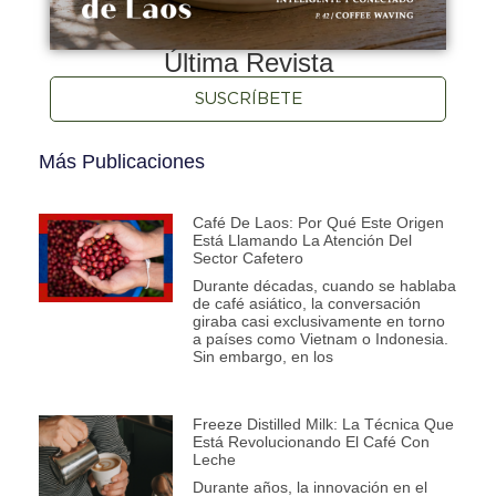
Última Revista
SUSCRÍBETE
Más Publicaciones
Café De Laos: Por Qué Este Origen
Está Llamando La Atención Del
Sector Cafetero
Durante décadas, cuando se hablaba
de café asiático, la conversación
giraba casi exclusivamente en torno
a países como Vietnam o Indonesia.
Sin embargo, en los
Freeze Distilled Milk: La Técnica Que
Está Revolucionando El Café Con
Leche
Durante años, la innovación en el