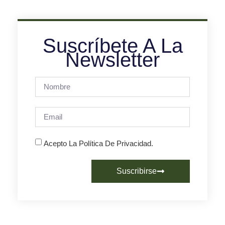
Suscríbete A La
Newsletter
Acepto La Política De Privacidad.
Suscribirse