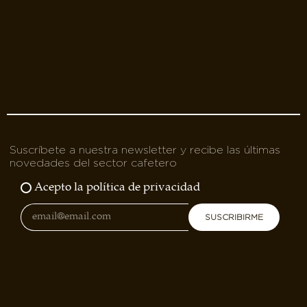
Suscríbete a nuestra newsletter y recibe las últimas
novedades del sector cafetero
Acepto la política de privacidad
SUSCRIBIRME