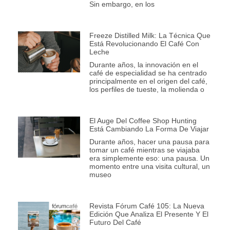
Sin embargo, en los
Freeze Distilled Milk: La Técnica Que
Está Revolucionando El Café Con
Leche
Durante años, la innovación en el
café de especialidad se ha centrado
principalmente en el origen del café,
los perfiles de tueste, la molienda o
El Auge Del Coffee Shop Hunting
Está Cambiando La Forma De Viajar
Durante años, hacer una pausa para
tomar un café mientras se viajaba
era simplemente eso: una pausa. Un
momento entre una visita cultural, un
museo
Revista Fórum Café 105: La Nueva
Edición Que Analiza El Presente Y El
Futuro Del Café