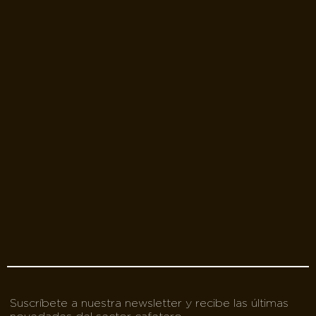
Suscríbete a nuestra newsletter y recibe las últimas