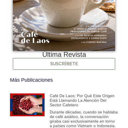
Última Revista
SUSCRÍBETE
Más Publicaciones
Café De Laos: Por Qué Este Origen
Está Llamando La Atención Del
Sector Cafetero
Durante décadas, cuando se hablaba
de café asiático, la conversación
giraba casi exclusivamente en torno
a países como Vietnam o Indonesia.