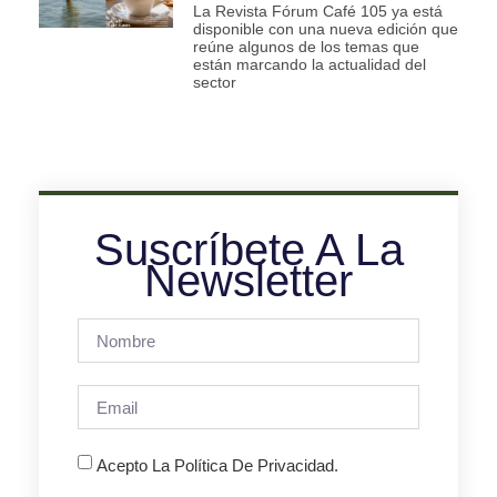
La Revista Fórum Café 105 ya está
disponible con una nueva edición que
reúne algunos de los temas que
están marcando la actualidad del
sector
Suscríbete A La
Newsletter
Acepto La Política De Privacidad.