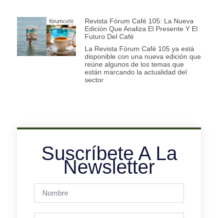
Revista Fórum Café 105: La Nueva
Edición Que Analiza El Presente Y El
Futuro Del Café
La Revista Fórum Café 105 ya está
disponible con una nueva edición que
reúne algunos de los temas que
están marcando la actualidad del
sector
Suscríbete A La
Newsletter