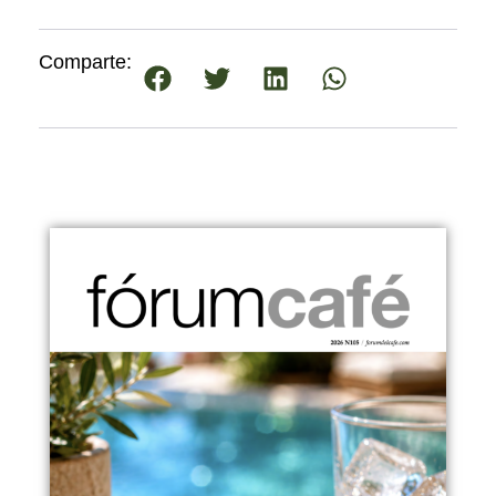
Comparte: