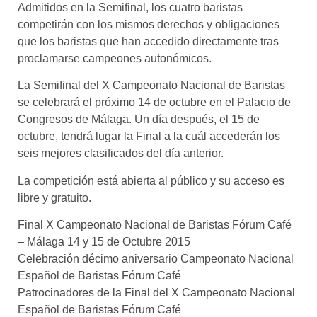
Admitidos en la Semifinal, los cuatro baristas
competirán con los mismos derechos y obligaciones
que los baristas que han accedido directamente tras
proclamarse campeones autonómicos.
La Semifinal del X Campeonato Nacional de Baristas
se celebrará el próximo 14 de octubre en el Palacio de
Congresos de Málaga. Un día después, el 15 de
octubre, tendrá lugar la Final a la cuál accederán los
seis mejores clasificados del día anterior.
La competición está abierta al público y su acceso es
libre y gratuito.
Final X Campeonato Nacional de Baristas Fórum Café
– Málaga 14 y 15 de Octubre 2015
Celebración décimo aniversario Campeonato Nacional
Español de Baristas Fórum Café
Patrocinadores de la Final del X Campeonato Nacional
Español de Baristas Fórum Café