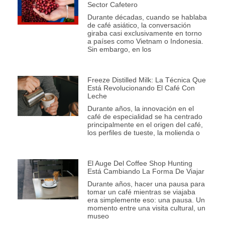
Sector Cafetero
Durante décadas, cuando se hablaba
de café asiático, la conversación
giraba casi exclusivamente en torno
a países como Vietnam o Indonesia.
Sin embargo, en los
Freeze Distilled Milk: La Técnica Que
Está Revolucionando El Café Con
Leche
Durante años, la innovación en el
café de especialidad se ha centrado
principalmente en el origen del café,
los perfiles de tueste, la molienda o
El Auge Del Coffee Shop Hunting
Está Cambiando La Forma De Viajar
Durante años, hacer una pausa para
tomar un café mientras se viajaba
era simplemente eso: una pausa. Un
momento entre una visita cultural, un
museo