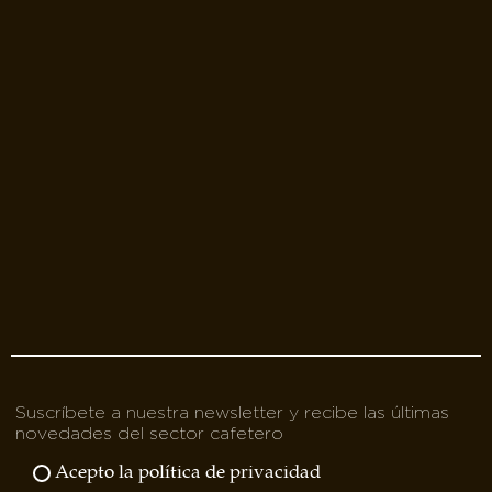
Suscríbete a nuestra newsletter y recibe las últimas
novedades del sector cafetero
Acepto la política de privacidad