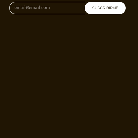
SUSCRIBIRME