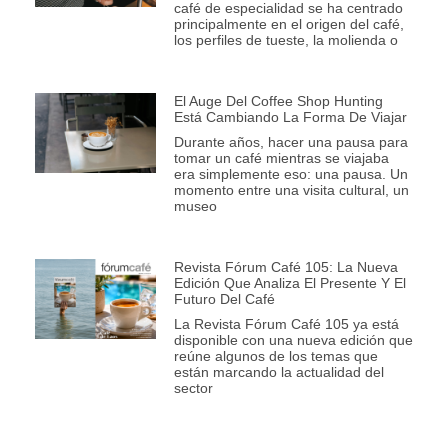
café de especialidad se ha centrado
principalmente en el origen del café,
los perfiles de tueste, la molienda o
El Auge Del Coffee Shop Hunting
Está Cambiando La Forma De Viajar
Durante años, hacer una pausa para
tomar un café mientras se viajaba
era simplemente eso: una pausa. Un
momento entre una visita cultural, un
museo
Revista Fórum Café 105: La Nueva
Edición Que Analiza El Presente Y El
Futuro Del Café
La Revista Fórum Café 105 ya está
disponible con una nueva edición que
reúne algunos de los temas que
están marcando la actualidad del
sector