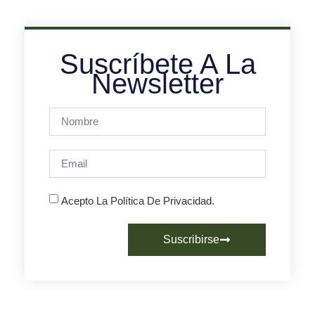
Suscríbete A La
Newsletter
Acepto La Política De Privacidad.
Suscribirse