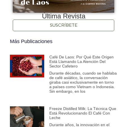
Última Revista
SUSCRÍBETE
Más Publicaciones
Café De Laos: Por Qué Este Origen
Está Llamando La Atención Del
Sector Cafetero
Durante décadas, cuando se hablaba
de café asiático, la conversación
giraba casi exclusivamente en torno
a países como Vietnam o Indonesia.
Sin embargo, en los
Freeze Distilled Milk: La Técnica Que
Está Revolucionando El Café Con
Leche
Durante años, la innovación en el