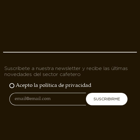
Suscríbete a nuestra newsletter y recibe las últimas
novedades del sector cafetero
Acepto la política de privacidad
SUSCRIBIRME