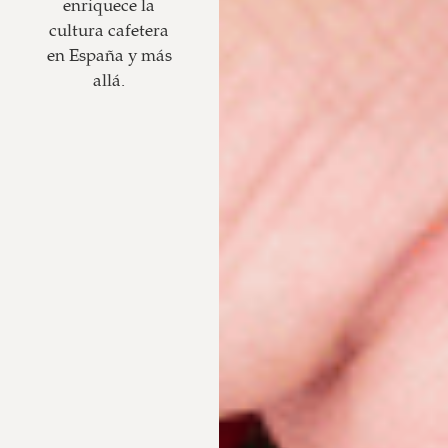
enriquece la
cultura cafetera
en España y más
allá.