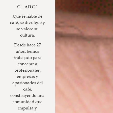
CLARO"
Que se hable de
café, se divulgue y
se valore su
cultura.
Desde hace 27
años, hemos
trabajado para
conectar a
profesionales,
empresas y
apasionados del
café,
construyendo una
comunidad que
impulsa y