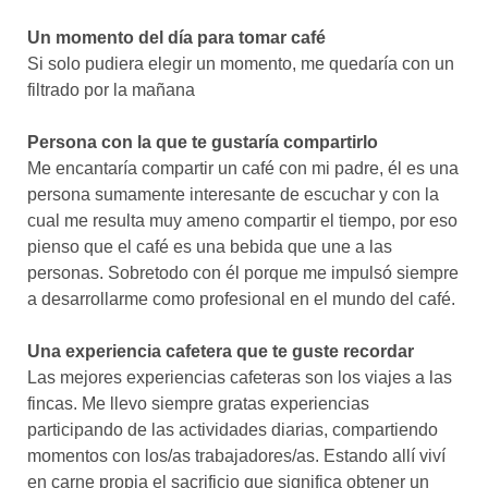
Un momento del día para tomar café
Si solo pudiera elegir un momento, me quedaría con un
filtrado por la mañana
Persona con la que te gustaría compartirlo
Me encantaría compartir un café con mi padre, él es una
persona sumamente interesante de escuchar y con la
cual me resulta muy ameno compartir el tiempo, por eso
pienso que el café es una bebida que une a las
personas. Sobretodo con él porque me impulsó siempre
a desarrollarme como profesional en el mundo del café.
Una experiencia cafetera que te guste recordar
Las mejores experiencias cafeteras son los viajes a las
fincas. Me llevo siempre gratas experiencias
participando de las actividades diarias, compartiendo
momentos con los/as trabajadores/as. Estando allí viví
en carne propia el sacrificio que significa obtener un