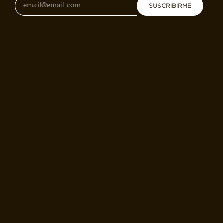
SUSCRIBIRME