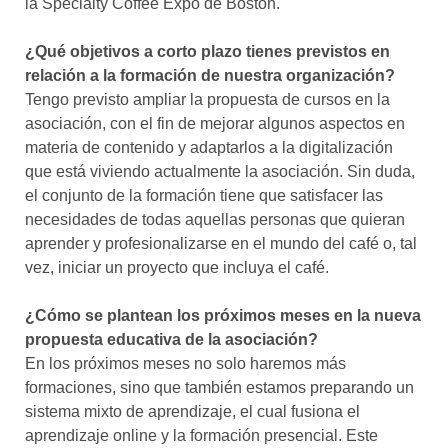
la Specialty Coffee Expo de Boston.
¿Qué objetivos a corto plazo tienes previstos en
relación a la formación de nuestra organización?
Tengo previsto ampliar la propuesta de cursos en la
asociación, con el fin de mejorar algunos aspectos en
materia de contenido y adaptarlos a la digitalización
que está viviendo actualmente la asociación. Sin duda,
el conjunto de la formación tiene que satisfacer las
necesidades de todas aquellas personas que quieran
aprender y profesionalizarse en el mundo del café o, tal
vez, iniciar un proyecto que incluya el café.
¿Cómo se plantean los próximos meses en la nueva
propuesta educativa de la asociación?
En los próximos meses no solo haremos más
formaciones, sino que también estamos preparando un
sistema mixto de aprendizaje, el cual fusiona el
aprendizaje online y la formación presencial. Este