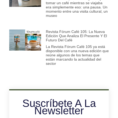
tomar un café mientras se viajaba
era simplemente eso: una pausa. Un
momento entre una visita cultural, un
museo
Revista Fórum Café 105: La Nueva
Edición Que Analiza El Presente Y El
Futuro Del Café
La Revista Fórum Café 105 ya está
disponible con una nueva edición que
reúne algunos de los temas que
están marcando la actualidad del
sector
Suscríbete A La
Newsletter