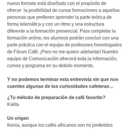
nuevo formato está diseñado con el propósito de
ofrecer la posibilidad de cursar formaciones a aquellas
personas que prefieren aprender la parte teórica de
forma telemática y con un ritmo y una estructura
diferente a la formación presencial. Para completar la
formación online, los alumnos podrán concluir con una
parte práctica con el equipo de profesores homologados
de Fórum Café. ¡Pero no me quiero adelantar! Nuestro
equipo de Comunicación ofrecerá toda la información,
cursos y programa en su debido momento.
Y no podemos terminar esta entrevista sin que nos
cuentes algunas de tus curiosidades cafeteras…
¿Tu método de preparación de café favorito?
Kalita
Un origen
Kenia, aunque los cafés africanos son mi preferidos