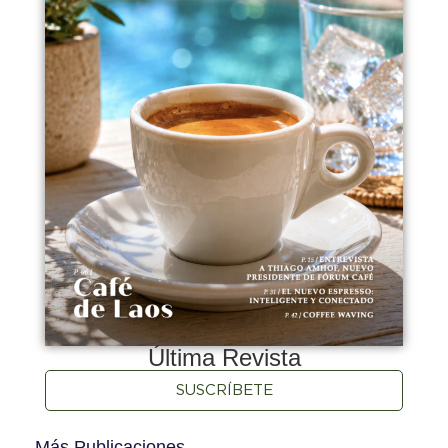
Última Revista
SUSCRÍBETE
Más Publicaciones