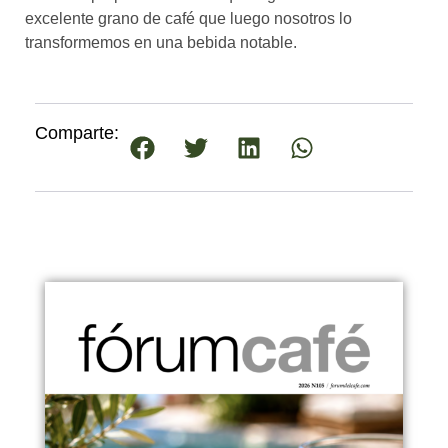
excelente grano de café que luego nosotros lo
transformemos en una bebida notable.
Comparte: