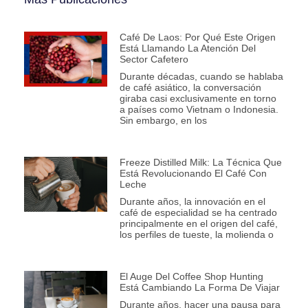
Café De Laos: Por Qué Este Origen
Está Llamando La Atención Del
Sector Cafetero
Durante décadas, cuando se hablaba
de café asiático, la conversación
giraba casi exclusivamente en torno
a países como Vietnam o Indonesia.
Sin embargo, en los
Freeze Distilled Milk: La Técnica Que
Está Revolucionando El Café Con
Leche
Durante años, la innovación en el
café de especialidad se ha centrado
principalmente en el origen del café,
los perfiles de tueste, la molienda o
El Auge Del Coffee Shop Hunting
Está Cambiando La Forma De Viajar
Durante años, hacer una pausa para