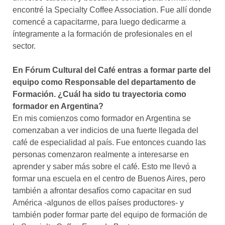
encontré la Specialty Coffee Association. Fue allí donde
comencé a capacitarme, para luego dedicarme a
íntegramente a la formación de profesionales en el
sector.
En Fórum Cultural del Café entras a formar parte del
equipo como Responsable del departamento de
Formación. ¿Cuál ha sido tu trayectoria como
formador en Argentina?
En mis comienzos como formador en Argentina se
comenzaban a ver indicios de una fuerte llegada del
café de especialidad al país. Fue entonces cuando las
personas comenzaron realmente a interesarse en
aprender y saber más sobre el café. Esto me llevó a
formar una escuela en el centro de Buenos Aires, pero
también a afrontar desafíos como capacitar en sud
América -algunos de ellos países productores- y
también poder formar parte del equipo de formación de