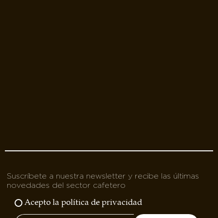
Suscríbete a nuestra newsletter y recibe las últimas
novedades del sector cafetero
Acepto la política de privacidad