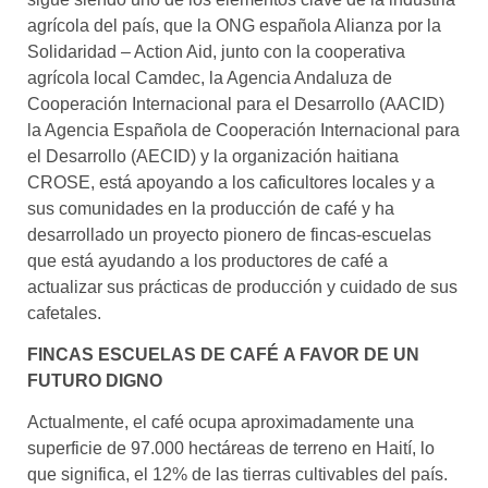
agrícola del país, que la ONG española Alianza por la
Solidaridad – Action Aid, junto con la cooperativa
agrícola local Camdec, la Agencia Andaluza de
Cooperación Internacional para el Desarrollo (AACID)
la Agencia Española de Cooperación Internacional para
el Desarrollo (AECID) y la organización haitiana
CROSE, está apoyando a los caficultores locales y a
sus comunidades en la producción de café y ha
desarrollado un proyecto pionero de fincas-escuelas
que está ayudando a los productores de café a
actualizar sus prácticas de producción y cuidado de sus
cafetales.
FINCAS ESCUELAS DE CAFÉ A FAVOR DE UN
FUTURO DIGNO
Actualmente, el café ocupa aproximadamente una
superficie de 97.000 hectáreas de terreno en Haití, lo
que significa, el 12% de las tierras cultivables del país.