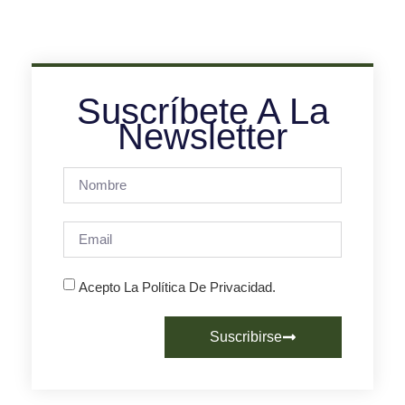
Suscríbete A La
Newsletter
Acepto La Política De Privacidad.
Suscribirse