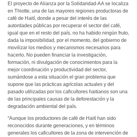
El proyecto de Alianza por la Solidaridad-AA se localiza
en Thiotte, una de las mayores regiones productoras de
café de Haití, donde a pesar del interés de las
autordades públicas por recuperar el sector del café,
igual que en el resto del país, no ha habido ningún fruto,
dada la imposibilidad, por el momento, del gobierno de
movilizar los medios y mecanismos necesarios para
hacerlo. No pueden financiar la investigación,
formación, ni divulgación de conocimientos para la
mejor coordinación y productividad del sector,
sumándose a esta situación el gran problema que
supone que las prácticas agrícolas actuales y del
pasado utilizadas por los caficultores haitianos son una
de las principales causas de la deforestación y la
degradación ambiental del país.
“Aunque los productores de café de Haití han sido
reconocidos durante generaciones, y en términos
generales los caficultores de la zona de intervención de