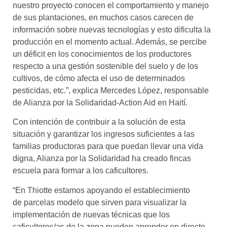
nuestro proyecto conocen el comportamiento y manejo
de sus plantaciones, en muchos casos carecen de
información sobre nuevas tecnologías y esto dificulta la
producción en el momento actual. Además, se percibe
un déficit en los conocimientos de los productores
respecto a una gestión sostenible del suelo y de los
cultivos, de cómo afecta el uso de determinados
pesticidas, etc.”, explica Mercedes López, responsable
de Alianza por la Solidaridad-Action Aid en Haití.
Con intención de contribuir a la solución de esta
situación y garantizar los ingresos suficientes a las
familias productoras para que puedan llevar una vida
digna, Alianza por la Solidaridad ha creado fincas
escuela para formar a los caficultores.
“En Thiotte estamos apoyando el establecimiento
de parcelas modelo que sirven para visualizar la
implementación de nuevas técnicas que los
caficultores/as de la zona pueden aprender en directo,