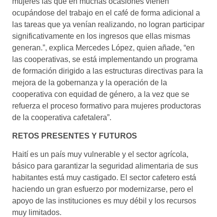
mujeres las que en muchas ocasiones vienen
ocupándose del trabajo en el café de forma adicional a
las tareas que ya venían realizando, no logran participar
significativamente en los ingresos que ellas mismas
generan.”, explica Mercedes López, quien añade, “en
las cooperativas, se está implementando un programa
de formación dirigido a las estructuras directivas para la
mejora de la gobernanza y la operación de la
cooperativa con equidad de género, a la vez que se
refuerza el proceso formativo para mujeres productoras
de la cooperativa cafetalera”.
RETOS PRESENTES Y FUTUROS
Haití es un país muy vulnerable y el sector agrícola,
básico para garantizar la seguridad alimentaria de sus
habitantes está muy castigado. El sector cafetero está
haciendo un gran esfuerzo por modernizarse, pero el
apoyo de las instituciones es muy débil y los recursos
muy limitados.