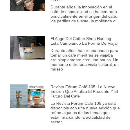
Durante años, la innovación en el
café de especialidad se ha centrado
principalmente en el origen del café,
los perfiles de tueste, la molienda o
El Auge Del Coffee Shop Hunting
Está Cambiando La Forma De Viajar
Durante años, hacer una pausa para
tomar un café mientras se viajaba
era simplemente eso: una pausa. Un
momento entre una visita cultural, un
museo
Revista Fórum Café 105: La Nueva
Edición Que Analiza El Presente Y El
Futuro Del Café
La Revista Fórum Café 105 ya está
disponible con una nueva edición que
reúne algunos de los temas que
están marcando la actualidad del
sector