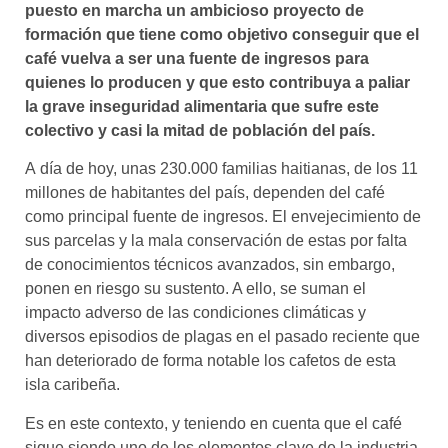
puesto en marcha un ambicioso proyecto de
formación que tiene como objetivo conseguir que el
café vuelva a ser una fuente de ingresos para
quienes lo producen y que esto contribuya a paliar
la grave inseguridad alimentaria que sufre este
colectivo y casi la mitad de población del país.
A día de hoy, unas 230.000 familias haitianas, de los 11
millones de habitantes del país, dependen del café
como principal fuente de ingresos. El envejecimiento de
sus parcelas y la mala conservación de estas por falta
de conocimientos técnicos avanzados, sin embargo,
ponen en riesgo su sustento. A ello, se suman el
impacto adverso de las condiciones climáticas y
diversos episodios de plagas en el pasado reciente que
han deteriorado de forma notable los cafetos de esta
isla caribeña.
Es en este contexto, y teniendo en cuenta que el café
sigue siendo uno de los elementos clave de la industria