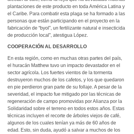
plantaciones de este producto en toda América Latina y
el Caribe. Para combatir esta plaga se ha formado a las
personas que están participando en el proyecto en la
fabricación de “byol”, un fertilizante natural e insecticida
de producción local”, atestigua López.
COOPERACIÓN AL DESARROLLO
En esta región, como en muchas otras partes del país,
el huracán Matthew tuvo un impacto devastador en el
sector agrícola. Los fuertes vientos de la tormenta
destruyeron muchos de los cafetos, y los que quedaron
en pie perdieron gran parte de su follaje. A pesar de la
severidad, el impacto fue mitigado por las técnicas de
regeneración de campo promovidas por Alianza por la
Solidaridad sobre el terreno en todos estos años. Estas
técnicas incluyen el recorte de árboles viejos de café,
algunos de los cuales tenían ya más de 60 años de
edad. Esto, sin duda, ayudó a salvar a muchos de los