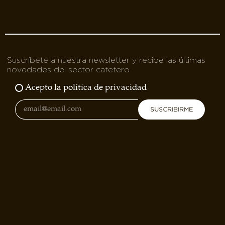
Suscríbete a nuestra newsletter y recibe las últimas
novedades del sector cafetero
Acepto la política de privacidad
SUSCRIBIRME