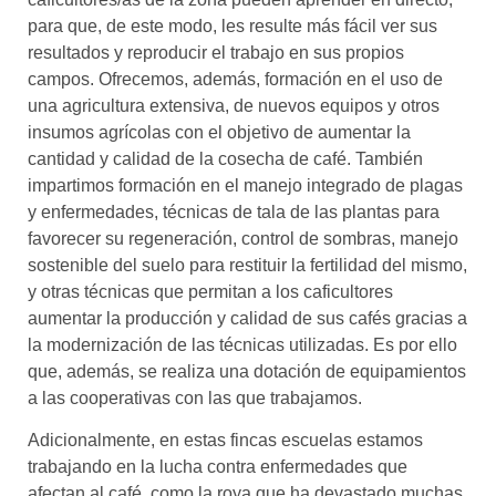
para que, de este modo, les resulte más fácil ver sus
resultados y reproducir el trabajo en sus propios
campos. Ofrecemos, además, formación en el uso de
una agricultura extensiva, de nuevos equipos y otros
insumos agrícolas con el objetivo de aumentar la
cantidad y calidad de la cosecha de café. También
impartimos formación en el manejo integrado de plagas
y enfermedades, técnicas de tala de las plantas para
favorecer su regeneración, control de sombras, manejo
sostenible del suelo para restituir la fertilidad del mismo,
y otras técnicas que permitan a los caficultores
aumentar la producción y calidad de sus cafés gracias a
la modernización de las técnicas utilizadas. Es por ello
que, además, se realiza una dotación de equipamientos
a las cooperativas con las que trabajamos.
Adicionalmente, en estas fincas escuelas estamos
trabajando en la lucha contra enfermedades que
afectan al café, como la roya que ha devastado muchas