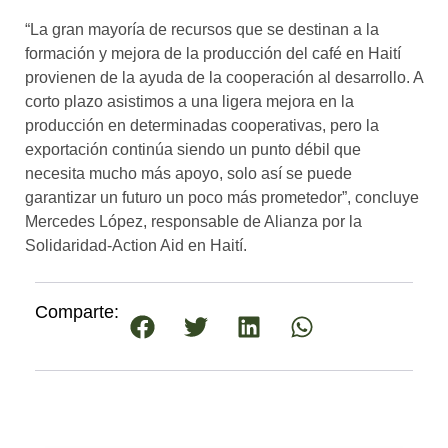
“La gran mayoría de recursos que se destinan a la
formación y mejora de la producción del café en Haití
provienen de la ayuda de la cooperación al desarrollo. A
corto plazo asistimos a una ligera mejora en la
producción en determinadas cooperativas, pero la
exportación continúa siendo un punto débil que
necesita mucho más apoyo, solo así se puede
garantizar un futuro un poco más prometedor”, concluye
Mercedes López, responsable de Alianza por la
Solidaridad-Action Aid en Haití.
Comparte: