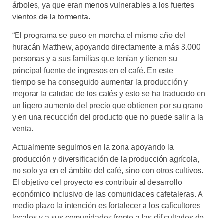
árboles, ya que eran menos vulnerables a los fuertes
vientos de la tormenta.
“El programa se puso en marcha el mismo año del
huracán Matthew, apoyando directamente a más 3.000
personas y a sus familias que tenían y tienen su
principal fuente de ingresos en el café. En este
tiempo se ha conseguido aumentar la producción y
mejorar la calidad de los cafés y esto se ha traducido en
un ligero aumento del precio que obtienen por su grano
y en una reducción del producto que no puede salir a la
venta.
Actualmente seguimos en la zona apoyando la
producción y diversificación de la producción agrícola,
no solo ya en el ámbito del café, sino con otros cultivos.
El objetivo del proyecto es contribuir al desarrollo
económico inclusivo de las comunidades cafetaleras. A
medio plazo la intención es fortalecer a los caficultores
locales y a sus comunidades frente a las dificultades de