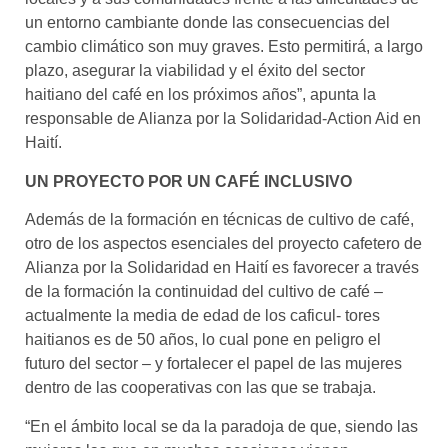
un entorno cambiante donde las consecuencias del
cambio climático son muy graves. Esto permitirá, a largo
plazo, asegurar la viabilidad y el éxito del sector
haitiano del café en los próximos años”, apunta la
responsable de Alianza por la Solidaridad-Action Aid en
Haití.
UN PROYECTO POR UN CAFÉ INCLUSIVO
Además de la formación en técnicas de cultivo de café,
otro de los aspectos esenciales del proyecto cafetero de
Alianza por la Solidaridad en Haití es favorecer a través
de la formación la continuidad del cultivo de café –
actualmente la media de edad de los caficul- tores
haitianos es de 50 años, lo cual pone en peligro el
futuro del sector – y fortalecer el papel de las mujeres
dentro de las cooperativas con las que se trabaja.
“En el ámbito local se da la paradoja de que, siendo las