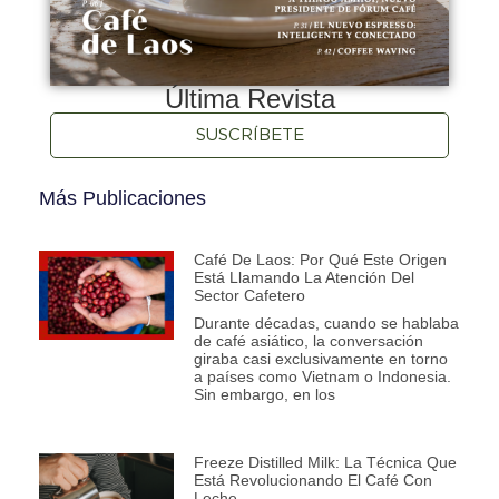
Última Revista
SUSCRÍBETE
Más Publicaciones
Café De Laos: Por Qué Este Origen
Está Llamando La Atención Del
Sector Cafetero
Durante décadas, cuando se hablaba
de café asiático, la conversación
giraba casi exclusivamente en torno
a países como Vietnam o Indonesia.
Sin embargo, en los
Freeze Distilled Milk: La Técnica Que
Está Revolucionando El Café Con
Leche