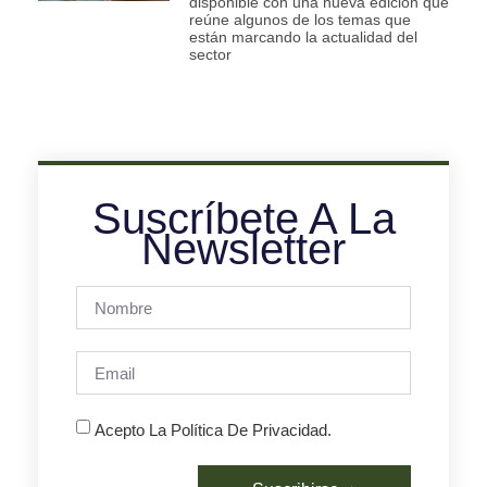
disponible con una nueva edición que
reúne algunos de los temas que
están marcando la actualidad del
sector
Suscríbete A La
Newsletter
Acepto La Política De Privacidad.