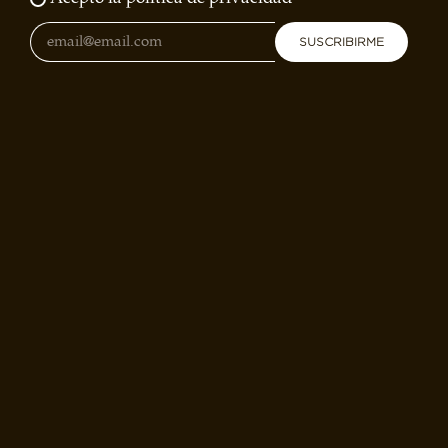
SUSCRIBIRME