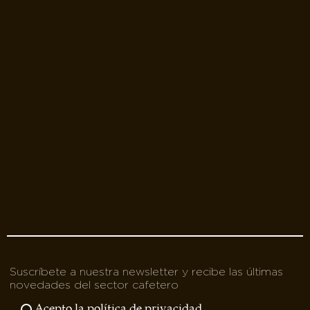
Suscríbete a nuestra newsletter y recibe las últimas
novedades del sector cafetero
Acepto la política de privacidad