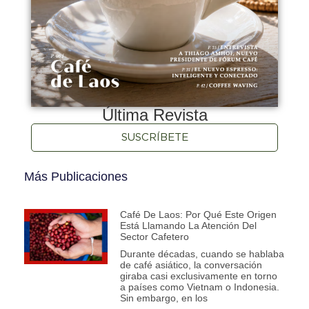
Última Revista
SUSCRÍBETE
Más Publicaciones
Café De Laos: Por Qué Este Origen
Está Llamando La Atención Del
Sector Cafetero
Durante décadas, cuando se hablaba
de café asiático, la conversación
giraba casi exclusivamente en torno
a países como Vietnam o Indonesia.
Sin embargo, en los