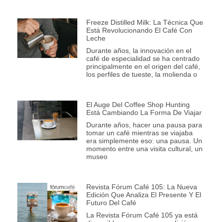
Freeze Distilled Milk: La Técnica Que
Está Revolucionando El Café Con
Leche
Durante años, la innovación en el
café de especialidad se ha centrado
principalmente en el origen del café,
los perfiles de tueste, la molienda o
El Auge Del Coffee Shop Hunting
Está Cambiando La Forma De Viajar
Durante años, hacer una pausa para
tomar un café mientras se viajaba
era simplemente eso: una pausa. Un
momento entre una visita cultural, un
museo
Revista Fórum Café 105: La Nueva
Edición Que Analiza El Presente Y El
Futuro Del Café
La Revista Fórum Café 105 ya está