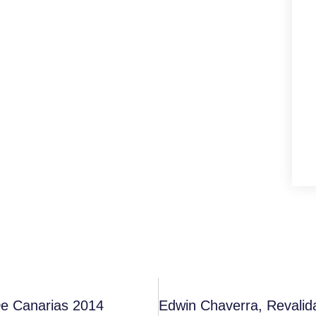
De Canarias 2014