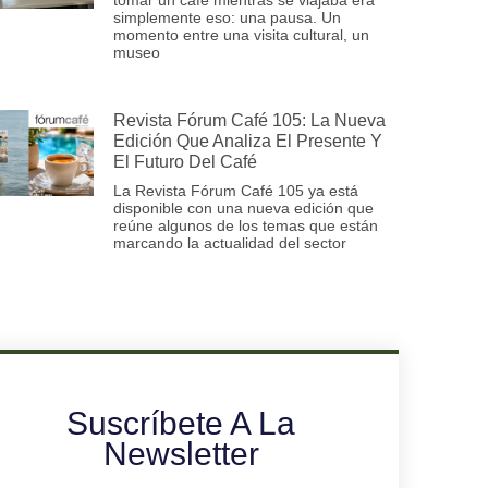
simplemente eso: una pausa. Un
momento entre una visita cultural, un
museo
Revista Fórum Café 105: La Nueva
Edición Que Analiza El Presente Y
El Futuro Del Café
La Revista Fórum Café 105 ya está
disponible con una nueva edición que
reúne algunos de los temas que están
marcando la actualidad del sector
Suscríbete A La
Newsletter