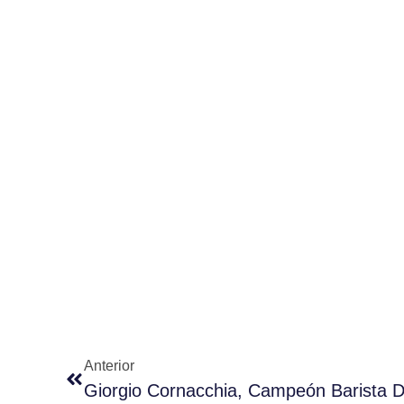
Anterior
Giorgio Cornacchia, Campeón Barista 