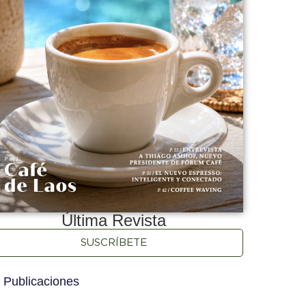
Última Revista
SUSCRÍBETE
 Publicaciones