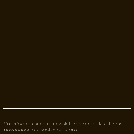
Suscríbete a nuestra newsletter y recibe las últimas
novedades del sector cafetero