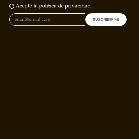
Acepto la política de privacidad
SUSCRIBIRME