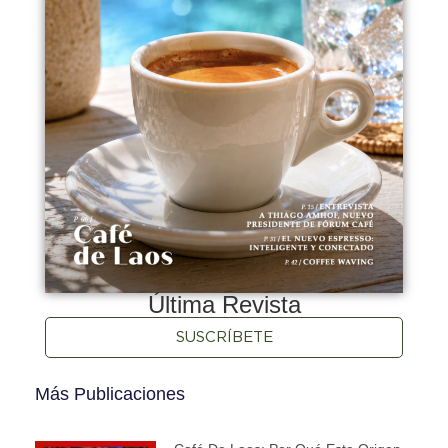
Última Revista
SUSCRÍBETE
Más Publicaciones