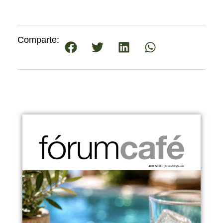
Comparte: