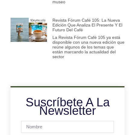
museo
Revista Fórum Café 105: La Nueva
Edición Que Analiza El Presente Y El
Futuro Del Café
La Revista Fórum Café 105 ya está
disponible con una nueva edición que
reúne algunos de los temas que
están marcando la actualidad del
sector
Suscríbete A La
Newsletter