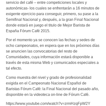
servicio del café – entre competiciones locales y
autonómicas- los cuales se enfrentarán a 16 minutos de
exigente ejercicio para conseguir, primero, su pase a la
Semifinal Nacional y, después, a la gran Final Nacional
donde estará en juego el titulo de Mejor Barista de
España Fórum Café 2015.
Por el momento ya se conocen las fechas y sedes de
ocho campeonatos, en espera que en los próximos días
se anuncien las convocatorias del resto de
Comunidades, cuya información estará disponible a
través de esta misma Web y comunicados especiales a
tal efecto.
Como muestra del nivel y grado de profesionalidad
exigida en el Campeonato Nacional Español de
Baristas Fórum Café: la Final Nacional del pasado año,
disponible en la videoteca on-line de Fórum Café.
https://www.youtube.com/watch?v=zrmHzqFpW2Y