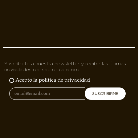
Suscríbete a nuestra newsletter y recibe las últimas
novedades del sector cafetero
Acepto la política de privacidad
SUSCRIBIRME