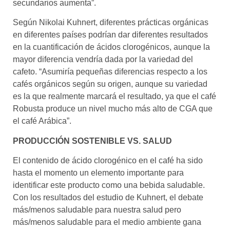
secundarios aumenta”.
Según Nikolai Kuhnert, diferentes prácticas orgánicas
en diferentes países podrían dar diferentes resultados
en la cuantificación de ácidos clorogénicos, aunque la
mayor diferencia vendría dada por la variedad del
cafeto. “Asumiría pequeñas diferencias respecto a los
cafés orgánicos según su origen, aunque su variedad
es la que realmente marcará el resultado, ya que el café
Robusta produce un nivel mucho más alto de CGA que
el café Arábica”.
PRODUCCIÓN SOSTENIBLE VS. SALUD
El contenido de ácido clorogénico en el café ha sido
hasta el momento un elemento importante para
identificar este producto como una bebida saludable.
Con los resultados del estudio de Kuhnert, el debate
más/menos saludable para nuestra salud pero
más/menos saludable para el medio ambiente gana