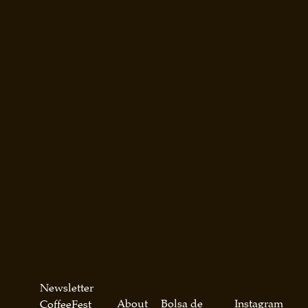
Newsletter
About
Bolsa de
Instagram
CoffeeFest