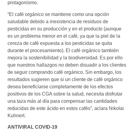
protagonismo.
“El café orgánico se mantiene como una opción
saludable debido a inexistencia de residuos de
pesticidas en su producción y en el producto (aunque
es un problema menor en el café, ya que la piel de la
cereza de café expuesta a los pesticidas se quita
durante el procesamiento). El café orgánico también
mejora la sostenibilidad y la biodiversidad. Es por ello
que nuestros hallazgos no deben disuadir a los clientes
de seguir comprando café orgánico. Sin embargo, los
resultados sugieren que si un cliente de café orgánico
desea beneficiarse completamente de los efectos
positivos de los CGA sobre la salud, necesita disfrutar
una taza más al día para compensar las cantidades
reducidas de este ácido en estos cafés”, aclara Nikolai
Kuhnert.
ANTIVIRAL COVID-19