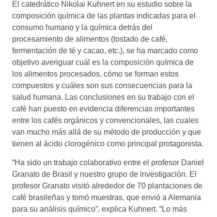
El catedrático Nikolai Kuhnert en su estudio sobre la
composición química de las plantas indicadas para el
consumo humano y la química detrás del
procesamiento de alimentos (tostado de café,
fermentación de té y cacao, etc.), se ha marcado como
objetivo averiguar cuál es la composición química de
los alimentos procesados, cómo se forman estos
compuestos y cuáles son sus consecuencias para la
salud humana. Las conclusiones en su trabajo con el
café han puesto en evidencia diferencias importantes
entre los cafés orgánicos y convencionales, las cuales
van mucho más allá de su método de producción y que
tienen al ácido clorogénico como principal protagonista.
“Ha sido un trabajo colaborativo entre el profesor Daniel
Granato de Brasil y nuestro grupo de investigación. El
profesor Granato visitó alrededor de 70 plantaciones de
café brasileñas y tomó muestras, que envió a Alemania
para su análisis químico”, explica Kuhnert. “Lo más