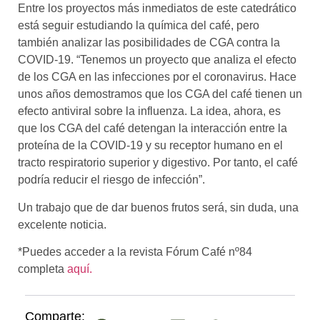
Entre los proyectos más inmediatos de este catedrático
está seguir estudiando la química del café, pero
también analizar las posibilidades de CGA contra la
COVID-19. “Tenemos un proyecto que analiza el efecto
de los CGA en las infecciones por el coronavirus. Hace
unos años demostramos que los CGA del café tienen un
efecto antiviral sobre la influenza. La idea, ahora, es
que los CGA del café detengan la interacción entre la
proteína de la COVID-19 y su receptor humano en el
tracto respiratorio superior y digestivo. Por tanto, el café
podría reducir el riesgo de infección”.
Un trabajo que de dar buenos frutos será, sin duda, una
excelente noticia.
*Puedes acceder a la revista Fórum Café nº84
completa
aquí.
Comparte: