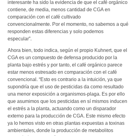
interesante ha sido la evidencia de que el café orgánico
contiene, de media, menos cantidad de CGA en
comparación con el café cultivado
convencionalmente. Por el momento, no sabemos a qué
responden estas diferencias y solo podemos
especular”.
Ahora bien, todo indica, según el propio Kuhnert, que el
CGA es un compuesto de defensa producido por la
planta bajo estrés y por tanto, el café orgánico parece
estar menos estresado en comparación con el café
convencional. “Esto es contrario a la intuición, ya que
supondría que el uso de pesticidas da como resultado
una menor exposición a organismos-plaga. Es por ello
que asumimos que los pesticidas en sí mismos inducen
el estrés a la planta, actuando como un disparador
externo para la producción de CGA. Este mismo efecto
ya lo hemos visto en otras plantas expuestas a toxinas
ambientales, donde la producción de metabolitos