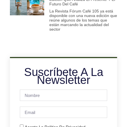
Futuro Del Café
La Revista Fórum Café 105 ya está
disponible con una nueva edición que
reúne algunos de los temas que
están marcando la actualidad del
sector
Suscríbete A La
Newsletter