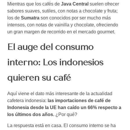
Mientras que los cafés de
Java Central
suelen ofrecer
sabores suaves, sutiles, con notas a chocolate y fruta;
los de
Sumatra
son conocidos por ser mucho más
intensos, con notas de vainilla y chocolate, ofreciendo
un gran margen de recorrido en el mercado gourmet.
El auge del consumo
interno: Los indonesios
quieren su café
Aquí viene el dato más interesante de la actualidad
cafetera indonesia:
las importaciones de café de
Indonesia desde la UE han caído un 66% respecto a
los últimos dos años.
¿Por qué?
La respuesta está en casa. El consumo interno se ha