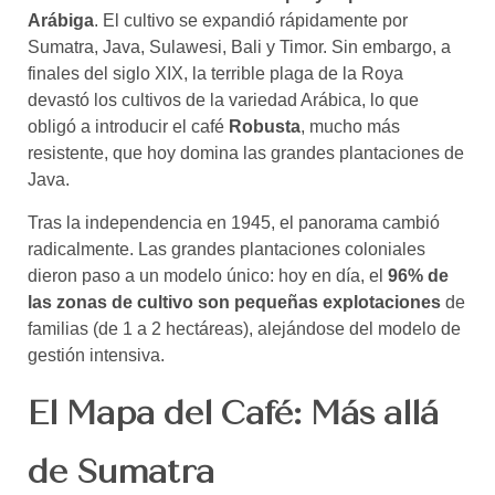
Arábiga
. El cultivo se expandió rápidamente por
Sumatra, Java, Sulawesi, Bali y Timor. Sin embargo, a
finales del siglo XIX, la terrible plaga de la Roya
devastó los cultivos de la variedad Arábica, lo que
obligó a introducir el café
Robusta
, mucho más
resistente, que hoy domina las grandes plantaciones de
Java.
Tras la independencia en 1945, el panorama cambió
radicalmente. Las grandes plantaciones coloniales
dieron paso a un modelo único: hoy en día, el
96% de
las zonas de cultivo son pequeñas explotaciones
de
familias (de 1 a 2 hectáreas), alejándose del modelo de
gestión intensiva.
El Mapa del Café: Más allá
de Sumatra