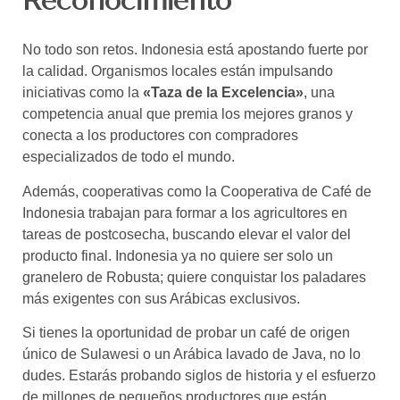
Reconocimiento
No todo son retos. Indonesia está apostando fuerte por
la calidad. Organismos locales están impulsando
iniciativas como la
«Taza de la Excelencia»
, una
competencia anual que premia los mejores granos y
conecta a los productores con compradores
especializados de todo el mundo.
Además, cooperativas como la Cooperativa de Café de
Indonesia trabajan para formar a los agricultores en
tareas de postcosecha, buscando elevar el valor del
producto final. Indonesia ya no quiere ser solo un
granelero de Robusta; quiere conquistar los paladares
más exigentes con sus Arábicas exclusivos.
Si tienes la oportunidad de probar un café de origen
único de Sulawesi o un Arábica lavado de Java, no lo
dudes. Estarás probando siglos de historia y el esfuerzo
de millones de pequeños productores que están