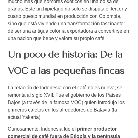
mucho más que nombres exóticos en una bolsa de
granos. Este archipiélago no solo se disputa el tercer y
cuarto puesto mundial en producción con Colombia,
sino que está viviendo una transformación fascinante:
de ser una antigua colonia exportadora a convertirse en
una nación que bebe y valora su propio café.
Un poco de historia: De la
VOC a las pequeñas fincas
La relación de Indonesia con el café no es nueva; se
remonta al siglo XVII. Fue el gobierno de los Países
Bajos (a través de la famosa VOC) quien introdujo los
primeros cafetos en los alrededores de Batavia (la
actual Yakarta).
Curiosamente, Indonesia fue el
primer productor
comercial de café fuera de Etiopía y la península