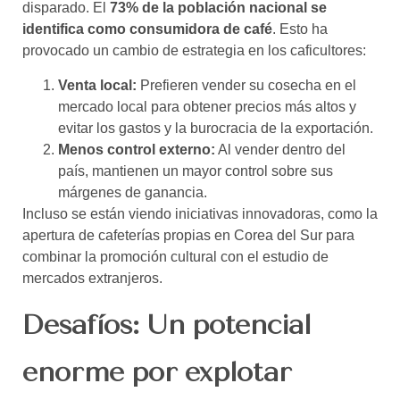
disparado. El
73% de la población nacional se
identifica como consumidora de café
. Esto ha
provocado un cambio de estrategia en los caficultores:
Venta local:
Prefieren vender su cosecha en el
mercado local para obtener precios más altos y
evitar los gastos y la burocracia de la exportación.
Menos control externo:
Al vender dentro del
país, mantienen un mayor control sobre sus
márgenes de ganancia.
Incluso se están viendo iniciativas innovadoras, como la
apertura de cafeterías propias en Corea del Sur para
combinar la promoción cultural con el estudio de
mercados extranjeros.
Desafíos: Un potencial
enorme por explotar