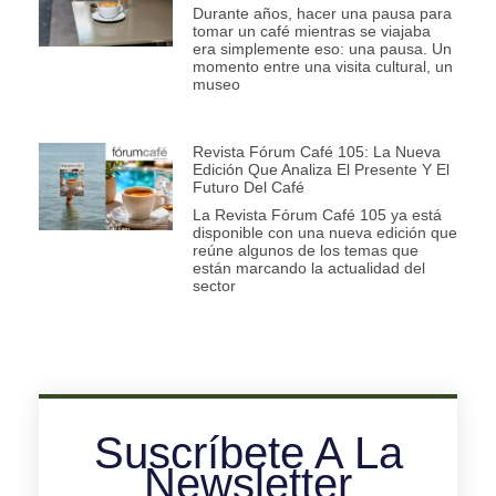
Durante años, hacer una pausa para
tomar un café mientras se viajaba
era simplemente eso: una pausa. Un
momento entre una visita cultural, un
museo
Revista Fórum Café 105: La Nueva
Edición Que Analiza El Presente Y El
Futuro Del Café
La Revista Fórum Café 105 ya está
disponible con una nueva edición que
reúne algunos de los temas que
están marcando la actualidad del
sector
Suscríbete A La
Newsletter