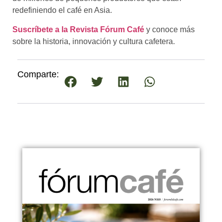
redefiniendo el café en Asia.
Suscríbete a la Revista Fórum Café
y conoce más
sobre la historia, innovación y cultura cafetera.
Comparte: