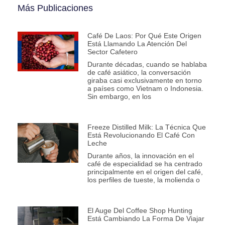
Más Publicaciones
Café De Laos: Por Qué Este Origen
Está Llamando La Atención Del
Sector Cafetero
Durante décadas, cuando se hablaba
de café asiático, la conversación
giraba casi exclusivamente en torno
a países como Vietnam o Indonesia.
Sin embargo, en los
Freeze Distilled Milk: La Técnica Que
Está Revolucionando El Café Con
Leche
Durante años, la innovación en el
café de especialidad se ha centrado
principalmente en el origen del café,
los perfiles de tueste, la molienda o
El Auge Del Coffee Shop Hunting
Está Cambiando La Forma De Viajar