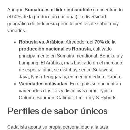
Aunque
Sumatra es el líder indiscutible
(concentrando
el 60% de la producción nacional), la diversidad
geográfica de Indonesia permite perfiles de sabor muy
variados.
Robusta vs. Arábica:
Alrededor del
70% de la
producción nacional es Robusta
, cultivado
principalmente en Sumatra meridional, Bengkulu y
Lampung. El Arábica, más buscado en el mercado
de especialidad, se distribuye entre Sulawesi,
Java, Nusa Tenggara y, en menor medida, Papúa.
Variedades cultivadas:
En el país se encuentran
variedades clásicas y distintivas como Typica,
Caturra, Bourbon, Catimor, Tim Tim y S-Hybrids.
Perfiles de sabor únicos
Cada isla aporta su propia personalidad a la taza.