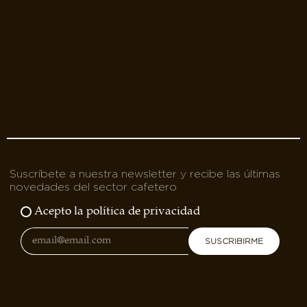
Suscríbete a nuestra newsletter y recibe las últimas
novedades del sector cafetero
Acepto la política de privacidad
SUSCRIBIRME