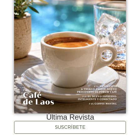
Última Revista
SUSCRÍBETE