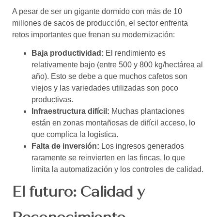
A pesar de ser un gigante dormido con más de 10
millones de sacos de producción, el sector enfrenta
retos importantes que frenan su modernización:
Baja productividad:
El rendimiento es
relativamente bajo (entre 500 y 800 kg/hectárea al
año). Esto se debe a que muchos cafetos son
viejos y las variedades utilizadas son poco
productivas.
Infraestructura difícil:
Muchas plantaciones
están en zonas montañosas de difícil acceso, lo
que complica la logística.
Falta de inversión:
Los ingresos generados
raramente se reinvierten en las fincas, lo que
limita la automatización y los controles de calidad.
El futuro: Calidad y