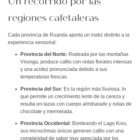
Un recorrido por las
regiones cafetaleras
Cada provincia de Ruanda aporta un matiz distinto a la
experiencia sensorial:
Provincia del Norte:
Rodeada por las montañas
Virunga, produce cafés con notas florales intensas
y una acidez pronunciada debido a sus
temperaturas frescas.
Provincia del Sur:
Es la región más lluviosa, lo
que permite un crecimiento lento de la cereza y
resulta en tazas con cuerpo almibarado y notas de
chocolate y mermelada.
Provincia Occidental:
Bordeando el Lago Kivu,
sus microclimas únicos generan cafés con una
complejidad de sabor muy apreciada por los