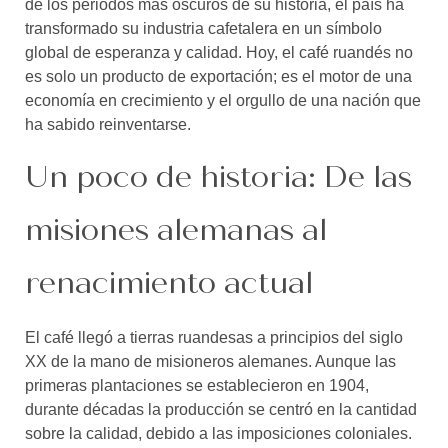
de los periodos más oscuros de su historia, el país ha
transformado su industria cafetalera en un símbolo
global de esperanza y calidad. Hoy, el café ruandés no
es solo un producto de exportación; es el motor de una
economía en crecimiento y el orgullo de una nación que
ha sabido reinventarse.
Un poco de historia: De las
misiones alemanas al
renacimiento actual
El café llegó a tierras ruandesas a principios del siglo
XX de la mano de misioneros alemanes. Aunque las
primeras plantaciones se establecieron en 1904,
durante décadas la producción se centró en la cantidad
sobre la calidad, debido a las imposiciones coloniales.