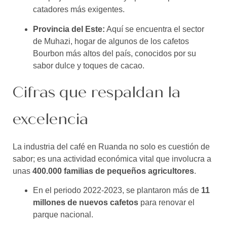
catadores más exigentes.
Provincia del Este:
Aquí se encuentra el sector
de Muhazi, hogar de algunos de los cafetos
Bourbon más altos del país, conocidos por su
sabor dulce y toques de cacao.
Cifras que respaldan la
excelencia
La industria del café en Ruanda no solo es cuestión de
sabor; es una actividad económica vital que involucra a
unas
400.000 familias de pequeños agricultores
.
En el periodo 2022-2023, se plantaron más de
11
millones de nuevos cafetos
para renovar el
parque nacional.