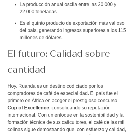
La producción anual oscila entre las 20.000 y
22.000 toneladas.
Es el quinto producto de exportación más valioso
del país, generando ingresos superiores a los 115
millones de dólares.
El futuro: Calidad sobre
cantidad
Hoy, Ruanda es un destino codiciado por los
compradores de café de especialidad. El país fue el
primero en África en acoger el prestigioso concurso
Cup of Excellence
, consolidando su reputación
internacional. Con un enfoque en la sostenibilidad y la
formación técnica de sus caficultores, el café de las mil
colinas sigue demostrando que, con esfuerzo y calidad,