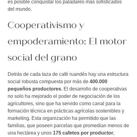
es posible conquistar los paladares más sofisticados
del mundo.
Cooperativismo y
empoderamiento: El motor
social del grano
Detrás de cada taza de café ruandés hay una estructura
social robusta compuesta por más de
400.000
pequeños productores
. El desarrollo de cooperativas
no solo ha mejorado el poder de negociación de los
agricultores, sino que ha servido como canal para la
formación técnica en prácticas agrícolas sostenibles y
marketing. Esta organización ha permitido que las
familias, que poseen parcelas que promedian menos de
una hectárea y unos
175 cafetos por productor
,