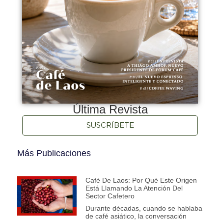
Última Revista
SUSCRÍBETE
Más Publicaciones
Café De Laos: Por Qué Este Origen
Está Llamando La Atención Del
Sector Cafetero
Durante décadas, cuando se hablaba
de café asiático, la conversación