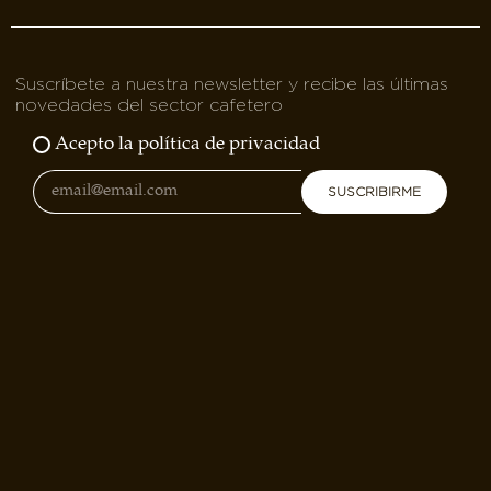
Suscríbete a nuestra newsletter y recibe las últimas
novedades del sector cafetero
Acepto la política de privacidad
SUSCRIBIRME