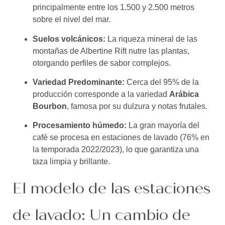
principalmente entre los 1.500 y 2.500 metros
sobre el nivel del mar.
Suelos volcánicos:
La riqueza mineral de las
montañas de Albertine Rift nutre las plantas,
otorgando perfiles de sabor complejos.
Variedad Predominante:
Cerca del 95% de la
producción corresponde a la variedad
Arábica
Bourbon
, famosa por su dulzura y notas frutales.
Procesamiento húmedo:
La gran mayoría del
café se procesa en estaciones de lavado (76% en
la temporada 2022/2023), lo que garantiza una
taza limpia y brillante.
El modelo de las estaciones
de lavado: Un cambio de