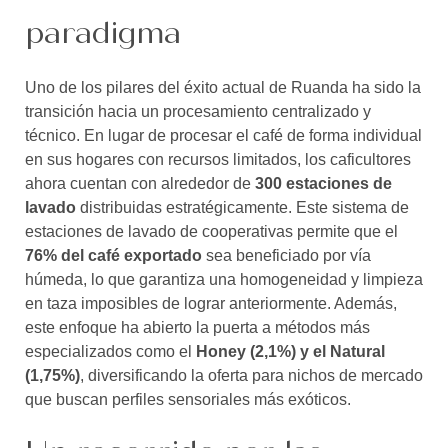
paradigma
Uno de los pilares del éxito actual de Ruanda ha sido la
transición hacia un procesamiento centralizado y
técnico. En lugar de procesar el café de forma individual
en sus hogares con recursos limitados, los caficultores
ahora cuentan con alrededor de
300 estaciones de
lavado
distribuidas estratégicamente. Este sistema de
estaciones de lavado de cooperativas permite que el
76% del café exportado
sea beneficiado por vía
húmeda, lo que garantiza una homogeneidad y limpieza
en taza imposibles de lograr anteriormente. Además,
este enfoque ha abierto la puerta a métodos más
especializados como el
Honey (2,1%) y el Natural
(1,75%)
, diversificando la oferta para nichos de mercado
que buscan perfiles sensoriales más exóticos.