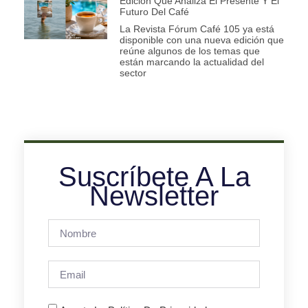
Edición Que Analiza El Presente Y El
Futuro Del Café
La Revista Fórum Café 105 ya está
disponible con una nueva edición que
reúne algunos de los temas que
están marcando la actualidad del
sector
Suscríbete A La
Newsletter