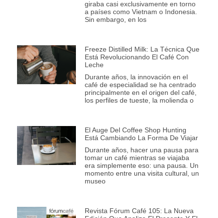
giraba casi exclusivamente en torno
a países como Vietnam o Indonesia.
Sin embargo, en los
Freeze Distilled Milk: La Técnica Que
Está Revolucionando El Café Con
Leche
Durante años, la innovación en el
café de especialidad se ha centrado
principalmente en el origen del café,
los perfiles de tueste, la molienda o
El Auge Del Coffee Shop Hunting
Está Cambiando La Forma De Viajar
Durante años, hacer una pausa para
tomar un café mientras se viajaba
era simplemente eso: una pausa. Un
momento entre una visita cultural, un
museo
Revista Fórum Café 105: La Nueva