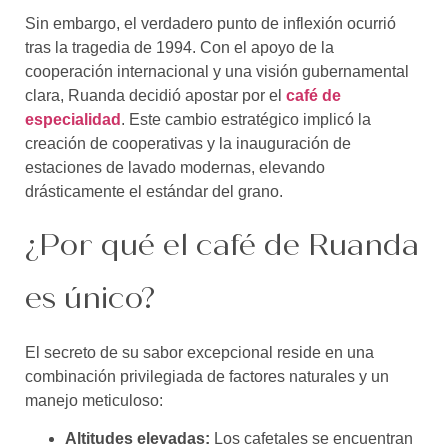
Sin embargo, el verdadero punto de inflexión ocurrió
tras la tragedia de 1994. Con el apoyo de la
cooperación internacional y una visión gubernamental
clara, Ruanda decidió apostar por el
café de
especialidad
. Este cambio estratégico implicó la
creación de cooperativas y la inauguración de
estaciones de lavado modernas, elevando
drásticamente el estándar del grano.
¿Por qué el café de Ruanda
es único?
El secreto de su sabor excepcional reside en una
combinación privilegiada de factores naturales y un
manejo meticuloso:
Altitudes elevadas:
Los cafetales se encuentran