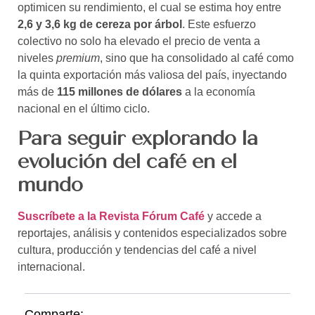
optimicen su rendimiento, el cual se estima hoy entre
2,6 y 3,6 kg de cereza por árbol
. Este esfuerzo
colectivo no solo ha elevado el precio de venta a
niveles
premium
, sino que ha consolidado al café como
la quinta exportación más valiosa del país, inyectando
más de
115 millones de dólares
a la economía
nacional en el último ciclo.
Para seguir explorando la
evolución del café en el
mundo
Suscríbete a la Revista Fórum Café
y accede a
reportajes, análisis y contenidos especializados sobre
cultura, producción y tendencias del café a nivel
internacional.
Comparte: