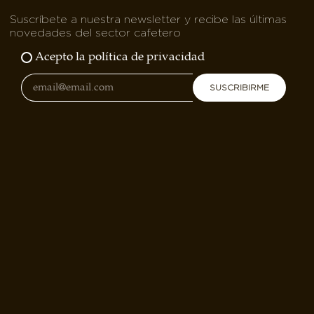
Suscríbete a nuestra newsletter y recibe las últimas
novedades del sector cafetero
Acepto la política de privacidad
SUSCRIBIRME