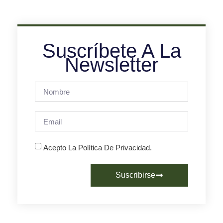
Suscríbete A La
Newsletter
Acepto La Política De Privacidad.
Suscribirse