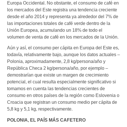
Europa Occidental. No obstante, el consumo de café en
los mercados del Este registra una tendencia creciente
desde el año 2014 y representa ya alrededor del 7% de
las importaciones totales de café verde dentro de la
Unión Europea, acumulando un 18% de todo el
volumen de venta de café en los mercados de la Unión.
Aún y así, el consumo per cápita en Europa del Este es,
todavía, relativamente bajo, aunque los datos actuales –
Polonia, aproximadamente, 2,8 kg/persona/año y
República Checa 2 kg/persona/año, por ejemplo –
demostrarían que existe un margen de crecimiento
potencial, el cual resulta especialmente significativo si
tomamos en cuenta las tendencias crecientes de
consumo en otros países de la región como Eslovenia o
Croacia que registran un consumo medio per cápita de
5,8 kg y 5,1 kg, respectivamente.
POLONIA, EL PAÍS MÁS CAFETERO