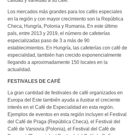
calidad y variedad a su café.
Los mercados más grandes para los cafés especiales
en la región y con mayor crecimiento son la República
Checa, Hungría, Polonia y Rumania. En este último
país, entre 2013 y 2019, el número de cafeterías
especializadas paso de 3 a más de 90
establecimientos. En Hungría, las cafeterías con café de
especialidad, también han crecido exponencialmente
llegando a aproximadamente 150 locales en la
actualidad.
FESTIVALES DE CAFÉ
La gran cantidad de festivales de café organizados en
Europa del Este también ayuda a ilustrar el creciente
interés en el Café de Especialidad en esta región.
Ejemplos de eventos en esta región incluyen el Festival
del Café de Praga (República Checa), el Festival del
Café de Varsovia (Polonia), el Festival del Café de