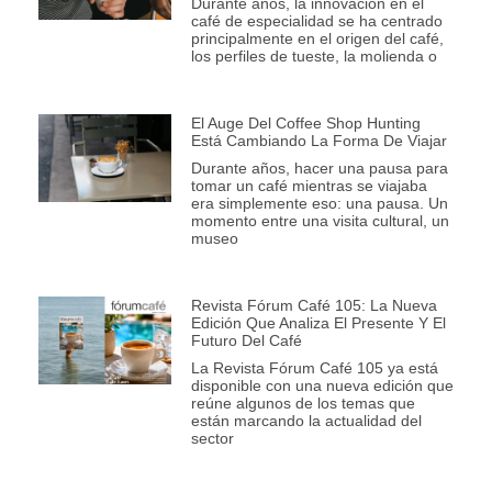
Durante años, la innovación en el
café de especialidad se ha centrado
principalmente en el origen del café,
los perfiles de tueste, la molienda o
El Auge Del Coffee Shop Hunting
Está Cambiando La Forma De Viajar
Durante años, hacer una pausa para
tomar un café mientras se viajaba
era simplemente eso: una pausa. Un
momento entre una visita cultural, un
museo
Revista Fórum Café 105: La Nueva
Edición Que Analiza El Presente Y El
Futuro Del Café
La Revista Fórum Café 105 ya está
disponible con una nueva edición que
reúne algunos de los temas que
están marcando la actualidad del
sector