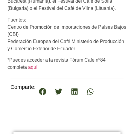
Bucarest (Rumania), el Festival del Café de Sofía
(Bulgaria) o el Festival del Café de Vilna (Lituania).
Fuentes:
Centro de Promoción de Importaciones de Países Bajos
(CBI)
Federación Europea del Café Ministerio de Producción
y Comercio Exterior de Ecuador
*Puedes acceder a la revista Fórum Café nº84
completa
aquí.
Comparte: