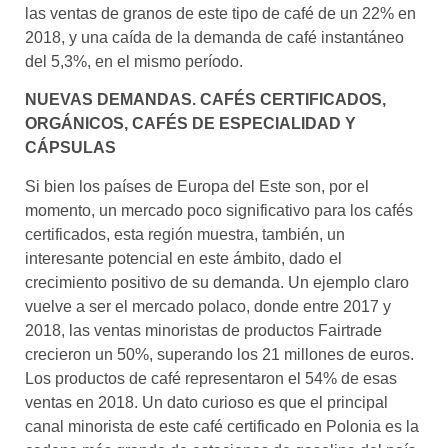
las ventas de granos de este tipo de café de un 22% en
2018, y una caída de la demanda de café instantáneo
del 5,3%, en el mismo período.
NUEVAS DEMANDAS. CAFÉS CERTIFICADOS,
ORGÁNICOS, CAFÉS DE ESPECIALIDAD Y
CÁPSULAS
Si bien los países de Europa del Este son, por el
momento, un mercado poco significativo para los cafés
certificados, esta región muestra, también, un
interesante potencial en este ámbito, dado el
crecimiento positivo de su demanda. Un ejemplo claro
vuelve a ser el mercado polaco, donde entre 2017 y
2018, las ventas minoristas de productos Fairtrade
crecieron un 50%, superando los 21 millones de euros.
Los productos de café representaron el 54% de esas
ventas en 2018. Un dato curioso es que el principal
canal minorista de este café certificado en Polonia es la