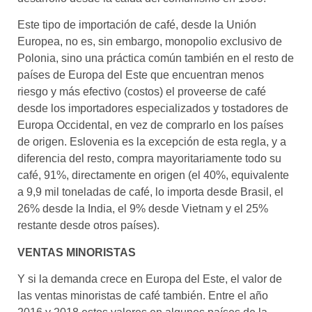
Este tipo de importación de café, desde la Unión
Europea, no es, sin embargo, monopolio exclusivo de
Polonia, sino una práctica común también en el resto de
países de Europa del Este que encuentran menos
riesgo y más efectivo (costos) el proveerse de café
desde los importadores especializados y tostadores de
Europa Occidental, en vez de comprarlo en los países
de origen. Eslovenia es la excepción de esta regla, y a
diferencia del resto, compra mayoritariamente todo su
café, 91%, directamente en origen (el 40%, equivalente
a 9,9 mil toneladas de café, lo importa desde Brasil, el
26% desde la India, el 9% desde Vietnam y el 25%
restante desde otros países).
VENTAS MINORISTAS
Y si la demanda crece en Europa del Este, el valor de
las ventas minoristas de café también. Entre el año