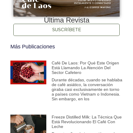
Última Revista
SUSCRÍBETE
Más Publicaciones
Café De Laos: Por Qué Este Origen
Está Llamando La Atención Del
Sector Cafetero
Durante décadas, cuando se hablaba
de café asiático, la conversación
giraba casi exclusivamente en torno
a países como Vietnam o Indonesia.
Sin embargo, en los
Freeze Distilled Milk: La Técnica Que
Está Revolucionando El Café Con
Leche