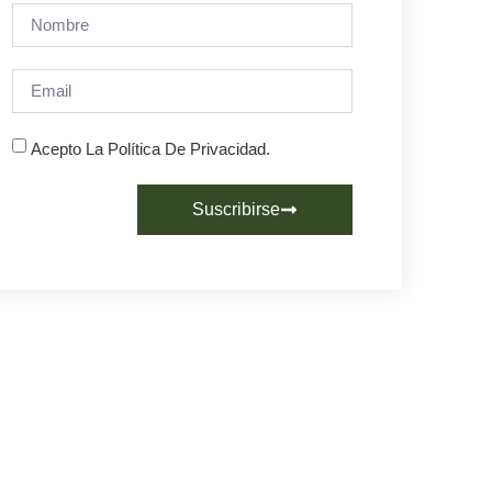
Acepto La Política De Privacidad.
Suscribirse