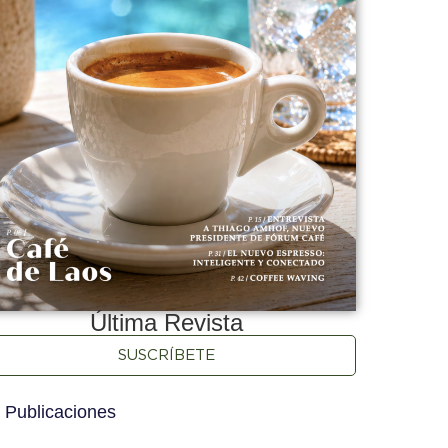
Última Revista
SUSCRÍBETE
 Publicaciones