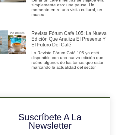
simplemente eso: una pausa. Un
momento entre una visita cultural, un
museo
Revista Fórum Café 105: La Nueva
Edición Que Analiza El Presente Y
El Futuro Del Café
La Revista Fórum Café 105 ya está
disponible con una nueva edición que
reúne algunos de los temas que están
marcando la actualidad del sector
Suscríbete A La
Newsletter