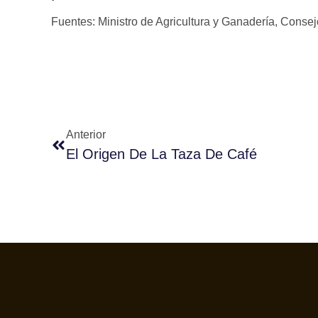
Fuentes: Ministro de Agricultura y Ganadería, Consej
Anterior
El Origen De La Taza De Café