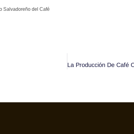
o Salvadoreño del Café