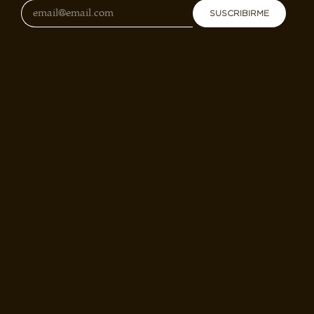
SUSCRIBIRME