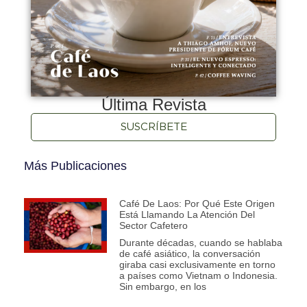
Última Revista
SUSCRÍBETE
Más Publicaciones
Café De Laos: Por Qué Este Origen
Está Llamando La Atención Del
Sector Cafetero
Durante décadas, cuando se hablaba
de café asiático, la conversación
giraba casi exclusivamente en torno
a países como Vietnam o Indonesia.
Sin embargo, en los