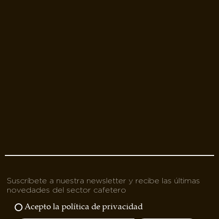
Suscríbete a nuestra newsletter y recibe las últimas
novedades del sector cafetero
Acepto la política de privacidad