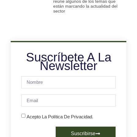
reúne algunos de los temas que
están marcando la actualidad del
sector
Suscríbete A La
Newsletter
Acepto La Política De Privacidad.
Suscribirse