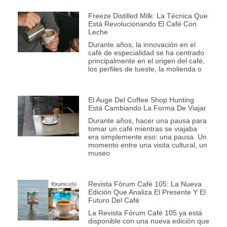
Freeze Distilled Milk: La Técnica Que
Está Revolucionando El Café Con
Leche
Durante años, la innovación en el
café de especialidad se ha centrado
principalmente en el origen del café,
los perfiles de tueste, la molienda o
El Auge Del Coffee Shop Hunting
Está Cambiando La Forma De Viajar
Durante años, hacer una pausa para
tomar un café mientras se viajaba
era simplemente eso: una pausa. Un
momento entre una visita cultural, un
museo
Revista Fórum Café 105: La Nueva
Edición Que Analiza El Presente Y El
Futuro Del Café
La Revista Fórum Café 105 ya está
disponible con una nueva edición que