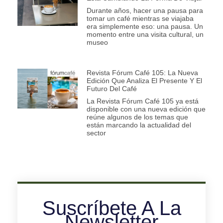
Durante años, hacer una pausa para
tomar un café mientras se viajaba
era simplemente eso: una pausa. Un
momento entre una visita cultural, un
museo
Revista Fórum Café 105: La Nueva
Edición Que Analiza El Presente Y El
Futuro Del Café
La Revista Fórum Café 105 ya está
disponible con una nueva edición que
reúne algunos de los temas que
están marcando la actualidad del
sector
Suscríbete A La
Newsletter