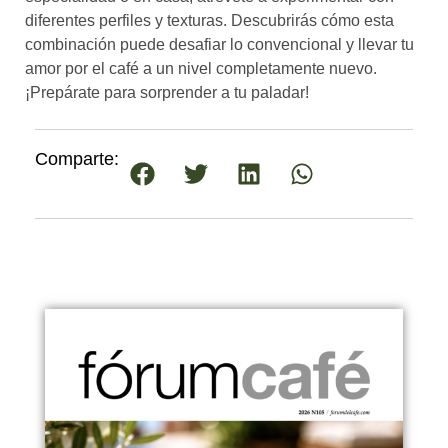
diferentes perfiles y texturas. Descubrirás cómo esta
combinación puede desafiar lo convencional y llevar tu
amor por el café a un nivel completamente nuevo.
¡Prepárate para sorprender a tu paladar!
Comparte: