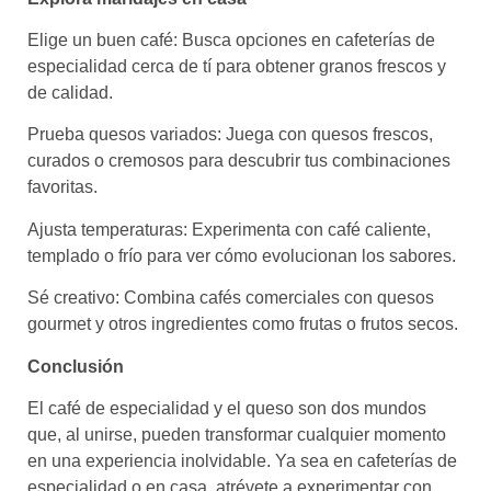
Elige un buen café: Busca opciones en cafeterías de
especialidad cerca de tí para obtener granos frescos y
de calidad.
Prueba quesos variados: Juega con quesos frescos,
curados o cremosos para descubrir tus combinaciones
favoritas.
Ajusta temperaturas: Experimenta con café caliente,
templado o frío para ver cómo evolucionan los sabores.
Sé creativo: Combina cafés comerciales con quesos
gourmet y otros ingredientes como frutas o frutos secos.
Conclusión
El café de especialidad y el queso son dos mundos
que, al unirse, pueden transformar cualquier momento
en una experiencia inolvidable. Ya sea en cafeterías de
especialidad o en casa, atrévete a experimentar con