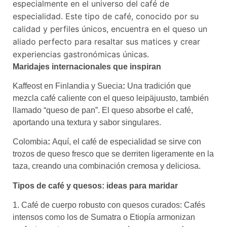
especialmente en el universo del café de
especialidad. Este tipo de café, conocido por su
calidad y perfiles únicos, encuentra en el queso un
aliado perfecto para resaltar sus matices y crear
experiencias gastronómicas únicas.
Maridajes internacionales que inspiran
Kaffeost en Finlandia y Suecia
:
Una tradición que
mezcla café caliente con el queso leipäjuusto, también
llamado “queso de pan”. El queso absorbe el café,
aportando una textura y sabor singulares.
Colombia
:
Aquí, el café de especialidad se sirve con
trozos de queso fresco que se derriten ligeramente en la
taza, creando una combinación cremosa y deliciosa.
Tipos de café y quesos: ideas para maridar
1. Café de cuerpo robusto con quesos curados: Cafés
intensos como los de Sumatra o Etiopía armonizan