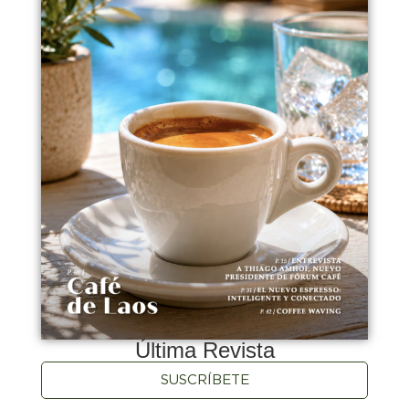
Última Revista
SUSCRÍBETE