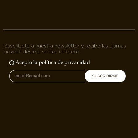
Suscríbete a nuestra newsletter y recibe las últimas
novedades del sector cafetero
Acepto la política de privacidad
SUSCRIBIRME