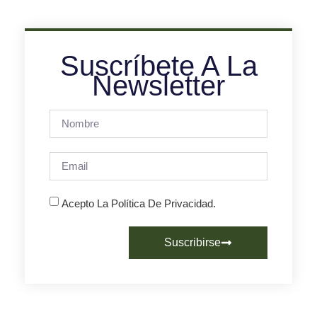
Suscríbete A La
Newsletter
Acepto La Política De Privacidad.
Suscribirse