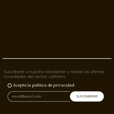
Suscríbete a nuestra newsletter y recibe las últimas
novedades del sector cafetero
Acepto la política de privacidad
SUSCRIBIRME