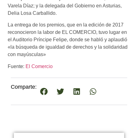
Varela Díaz; y la delegada del Gobierno en Asturias,
Delia Losa Carballido.
La entrega de los premios, que en la edición de 2017
reconocieron la labor de EL COMERCIO, tuvo lugar en
el Auditorio Príncipe Felipe, donde se habló y aplaudió
«la búsqueda de igualdad de derechos y la solidaridad
con mayúsculas»
Fuente:
El Comercio
Comparte: