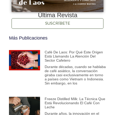
Última Revista
SUSCRÍBETE
Más Publicaciones
Café De Laos: Por Qué Este Origen
Está Llamando La Atención Del
Sector Cafetero
Durante décadas, cuando se hablaba
de café asiático, la conversación
giraba casi exclusivamente en torno
a países como Vietnam o Indonesia.
Sin embargo, en los
Freeze Distilled Milk: La Técnica Que
Está Revolucionando El Café Con
Leche
Durante años, la innovación en el