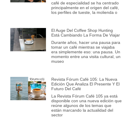
café de especialidad se ha centrado
principalmente en el origen del café,
los perfiles de tueste, la molienda o
El Auge Del Coffee Shop Hunting
Está Cambiando La Forma De Viajar
Durante años, hacer una pausa para
tomar un café mientras se viajaba
era simplemente eso: una pausa. Un
momento entre una visita cultural, un
museo
Revista Fórum Café 105: La Nueva
Edición Que Analiza El Presente Y El
Futuro Del Café
La Revista Fórum Café 105 ya está
disponible con una nueva edición que
reúne algunos de los temas que
están marcando la actualidad del
sector