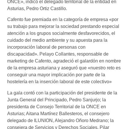
ONCE», indicó el delegado territorial de la entidad en
Asturias, Pedro Ortiz Castillo.
Cafento fue premiada en la categoría de empresa «por
su trabajo para mejorar la sociedad prestando especial
atención a los grupos socialmente desfavorecidos, el
cuidado del medio ambiente y su apuesta para la
incorporación laboral de personas con
discapacidad». Pelayo Collantes, responsable de
marketing de Cafento, agradeció el galardón en nombre
de la empresa asturiana y aseguró que «nuestro reto es
conseguir una mayor implicación por parte de la
hostelería en la inserción laboral de este colectivo»
La gala contó con la participación del presidente de la
Junta General del Principado, Pedro Sanjurjo; la
presidenta de Consejo Territorial de la ONCE en
Asturias; Aitana Martínez Ballesteros, el consejero
delegado de ILUNION, Alejandro Oñoro Medrano; la
consejera de Servicios y Derechos Sociales, Pilar