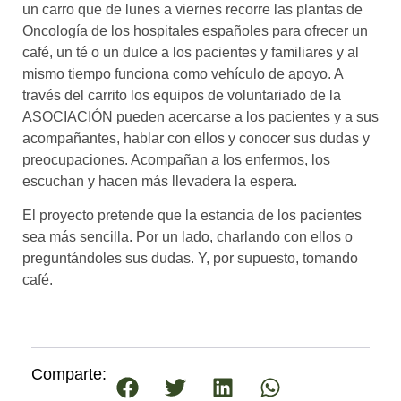
un carro que de lunes a viernes recorre las plantas de
Oncología de los hospitales españoles para ofrecer un
café, un té o un dulce a los pacientes y familiares y al
mismo tiempo funciona como vehículo de apoyo. A
través del carrito los equipos de voluntariado de la
ASOCIACIÓN pueden acercarse a los pacientes y a sus
acompañantes, hablar con ellos y conocer sus dudas y
preocupaciones. Acompañan a los enfermos, los
escuchan y hacen más llevadera la espera.
El proyecto pretende que la estancia de los pacientes
sea más sencilla. Por un lado, charlando con ellos o
preguntándoles sus dudas. Y, por supuesto, tomando
café.
Comparte: