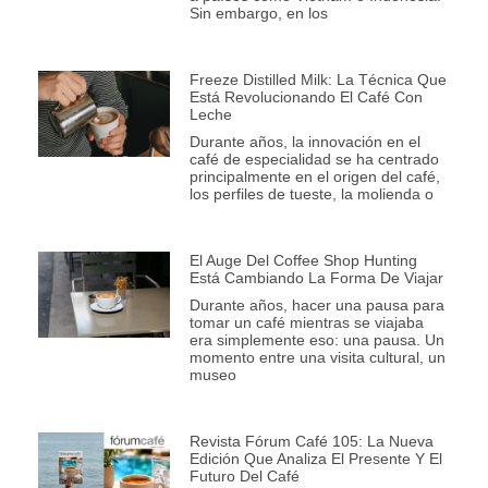
Sin embargo, en los
Freeze Distilled Milk: La Técnica Que
Está Revolucionando El Café Con
Leche
Durante años, la innovación en el
café de especialidad se ha centrado
principalmente en el origen del café,
los perfiles de tueste, la molienda o
El Auge Del Coffee Shop Hunting
Está Cambiando La Forma De Viajar
Durante años, hacer una pausa para
tomar un café mientras se viajaba
era simplemente eso: una pausa. Un
momento entre una visita cultural, un
museo
Revista Fórum Café 105: La Nueva
Edición Que Analiza El Presente Y El
Futuro Del Café