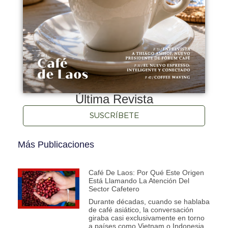
Última Revista
SUSCRÍBETE
Más Publicaciones
Café De Laos: Por Qué Este Origen
Está Llamando La Atención Del
Sector Cafetero
Durante décadas, cuando se hablaba
de café asiático, la conversación
giraba casi exclusivamente en torno
a países como Vietnam o Indonesia.