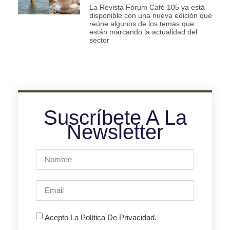
La Revista Fórum Café 105 ya está
disponible con una nueva edición que
reúne algunos de los temas que
están marcando la actualidad del
sector
Suscríbete A La
Newsletter
Acepto La Política De Privacidad.