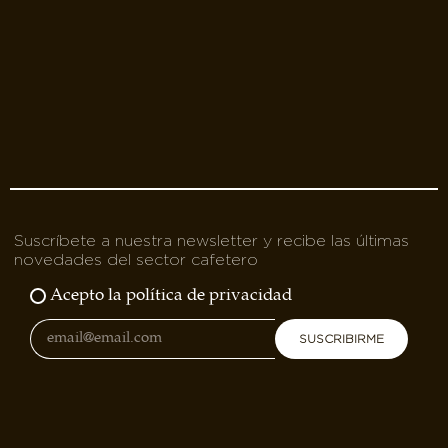
Suscríbete a nuestra newsletter y recibe las últimas
novedades del sector cafetero
Acepto la política de privacidad
SUSCRIBIRME