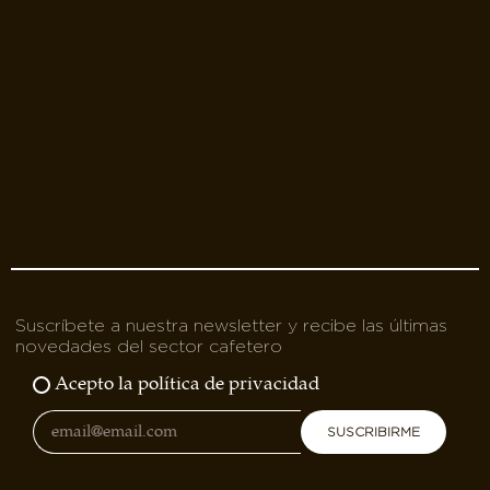
Suscríbete a nuestra newsletter y recibe las últimas
novedades del sector cafetero
Acepto la política de privacidad
SUSCRIBIRME