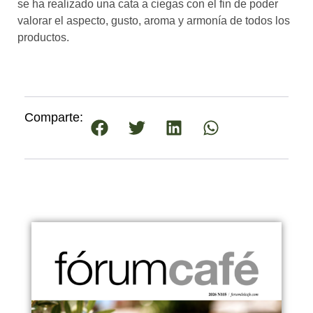
se ha realizado una cata a ciegas con el fin de poder
valorar el aspecto, gusto, aroma y armonía de todos los
productos.
Comparte: