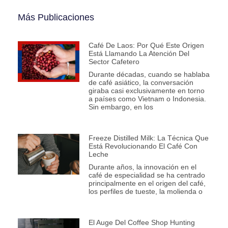
Más Publicaciones
Café De Laos: Por Qué Este Origen
Está Llamando La Atención Del
Sector Cafetero
Durante décadas, cuando se hablaba
de café asiático, la conversación
giraba casi exclusivamente en torno
a países como Vietnam o Indonesia.
Sin embargo, en los
Freeze Distilled Milk: La Técnica Que
Está Revolucionando El Café Con
Leche
Durante años, la innovación en el
café de especialidad se ha centrado
principalmente en el origen del café,
los perfiles de tueste, la molienda o
El Auge Del Coffee Shop Hunting