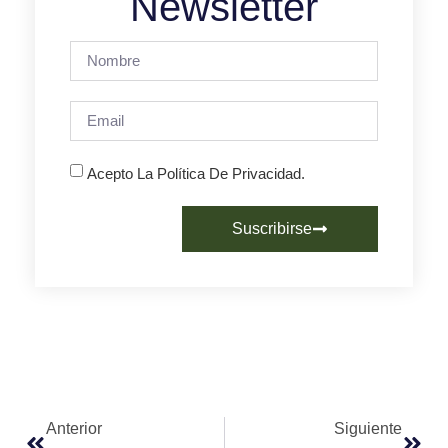
Newsletter
Acepto La Política De Privacidad.
Suscribirse
Anterior
Siguiente