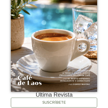
Última Revista
SUSCRÍBETE