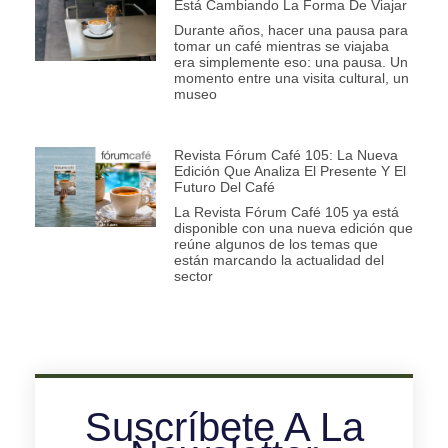
Está Cambiando La Forma De Viajar
Durante años, hacer una pausa para
tomar un café mientras se viajaba
era simplemente eso: una pausa. Un
momento entre una visita cultural, un
museo
Revista Fórum Café 105: La Nueva
Edición Que Analiza El Presente Y El
Futuro Del Café
La Revista Fórum Café 105 ya está
disponible con una nueva edición que
reúne algunos de los temas que
están marcando la actualidad del
sector
Suscríbete A La