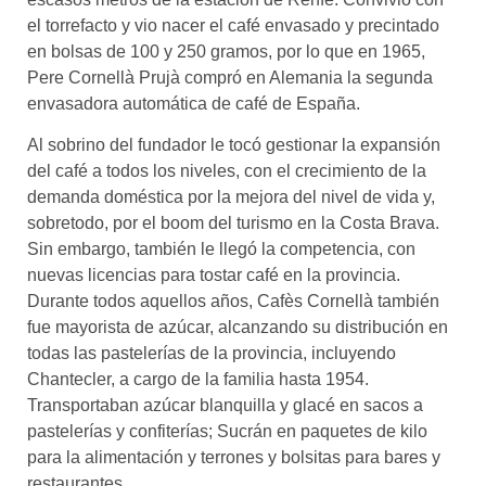
el torrefacto y vio nacer el café envasado y precintado
en bolsas de 100 y 250 gramos, por lo que en 1965,
Pere Cornellà Prujà compró en Alemania la segunda
envasadora automática de café de España.
Al sobrino del fundador le tocó gestionar la expansión
del café a todos los niveles, con el crecimiento de la
demanda doméstica por la mejora del nivel de vida y,
sobretodo, por el boom del turismo en la Costa Brava.
Sin embargo, también le llegó la competencia, con
nuevas licencias para tostar café en la provincia.
Durante todos aquellos años, Cafès Cornellà también
fue mayorista de azúcar, alcanzando su distribución en
todas las pastelerías de la provincia, incluyendo
Chantecler, a cargo de la familia hasta 1954.
Transportaban azúcar blanquilla y glacé en sacos a
pastelerías y confiterías; Sucrán en paquetes de kilo
para la alimentación y terrones y bolsitas para bares y
restaurantes.