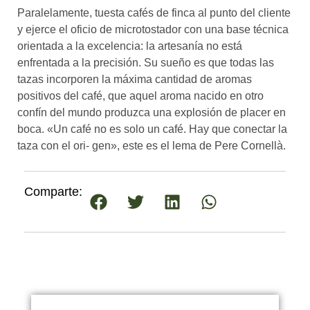
Paralelamente, tuesta cafés de finca al punto del cliente
y ejerce el oficio de microtostador con una base técnica
orientada a la excelencia: la artesanía no está
enfrentada a la precisión. Su sueño es que todas las
tazas incorporen la máxima cantidad de aromas
positivos del café, que aquel aroma nacido en otro
confín del mundo produzca una explosión de placer en
boca. «Un café no es solo un café. Hay que conectar la
taza con el ori- gen», este es el lema de Pere Cornellà.
Comparte: