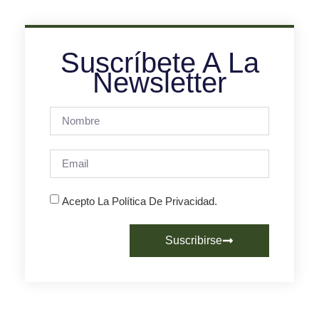
Suscríbete A La
Newsletter
Acepto La Política De Privacidad.
Suscribirse