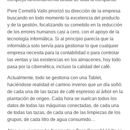
Pere Cornellà Valls priorizó su dirección de la empresa
buscando en todo momento la excelencia del producto
y de la gestión, focalizando su cometido en la reducción
de los errores humanos casi a cero, con el apoyo de la
tecnología informática. Si al principio parecía que la
informática solo servía para gestionar lo que cualquier
empresa necesita para la contabilidad o para controlar
las ventas y las existencias en los almacenes, hoy todo
pasa por la cibernética, incluso la calidad del café.
Actualmente, todo se gestiona con una Tablet,
haciéndose realidad el camino inverso que un día soñó:
de cada una de las tazas de café espresso al árbol en la
plantación de origen. Cada hora se vuelcan todos los
datos de todas las máquinas conectadas, de cada una
de todas las tazas, de cada una de las limpiezas de los
grupos, de cada litro de agua consumido…