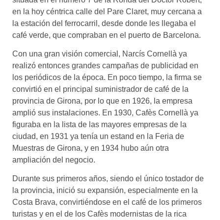
en la hoy céntrica calle del Pare Claret, muy cercana a
la estación del ferrocarril, desde donde les llegaba el
café verde, que compraban en el puerto de Barcelona.
Con una gran visión comercial, Narcís Cornellà ya
realizó entonces grandes campañas de publicidad en
los periódicos de la época. En poco tiempo, la firma se
convirtió en el principal suministrador de café de la
provincia de Girona, por lo que en 1926, la empresa
amplió sus instalaciones. En 1930, Cafès Cornellà ya
figuraba en la lista de las mayores empresas de la
ciudad, en 1931 ya tenía un estand en la Feria de
Muestras de Girona, y en 1934 hubo aún otra
ampliación del negocio.
Durante sus primeros años, siendo el único tostador de
la provincia, inició su expansión, especialmente en la
Costa Brava, convirtiéndose en el café de los primeros
turistas y en el de los Cafès modernistas de la rica