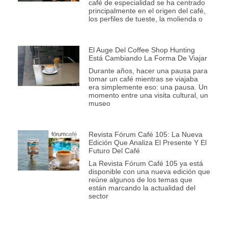
café de especialidad se ha centrado
principalmente en el origen del café,
los perfiles de tueste, la molienda o
El Auge Del Coffee Shop Hunting
Está Cambiando La Forma De Viajar
Durante años, hacer una pausa para
tomar un café mientras se viajaba
era simplemente eso: una pausa. Un
momento entre una visita cultural, un
museo
Revista Fórum Café 105: La Nueva
Edición Que Analiza El Presente Y El
Futuro Del Café
La Revista Fórum Café 105 ya está
disponible con una nueva edición que
reúne algunos de los temas que
están marcando la actualidad del
sector