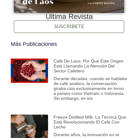
Última Revista
SUSCRÍBETE
Más Publicaciones
Café De Laos: Por Qué Este Origen
Está Llamando La Atención Del
Sector Cafetero
Durante décadas, cuando se hablaba
de café asiático, la conversación
giraba casi exclusivamente en torno
a países como Vietnam o Indonesia.
Sin embargo, en los
Freeze Distilled Milk: La Técnica Que
Está Revolucionando El Café Con
Leche
Durante años, la innovación en el