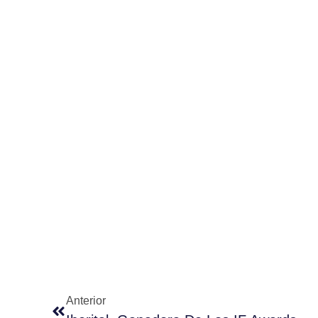
Anterior