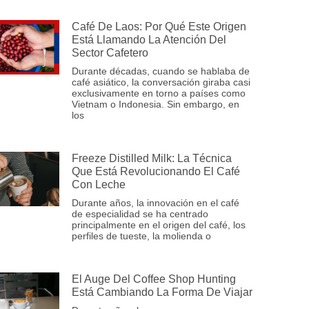
Café De Laos: Por Qué Este Origen
Está Llamando La Atención Del
Sector Cafetero
Durante décadas, cuando se hablaba de
café asiático, la conversación giraba casi
exclusivamente en torno a países como
Vietnam o Indonesia. Sin embargo, en
los
Freeze Distilled Milk: La Técnica
Que Está Revolucionando El Café
Con Leche
Durante años, la innovación en el café
de especialidad se ha centrado
principalmente en el origen del café, los
perfiles de tueste, la molienda o
El Auge Del Coffee Shop Hunting
Está Cambiando La Forma De Viajar