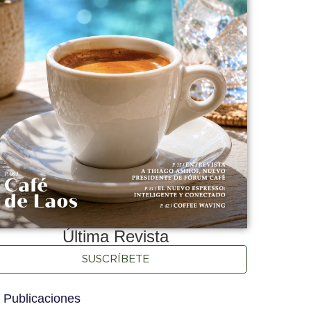
Última Revista
SUSCRÍBETE
 Publicaciones