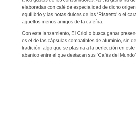
elaboradas con café de especialidad de dicho origen,
equilibrio y las notas dulces de las ‘Ristretto’ o el ca
aquellos menos amigos de la cafeína.
Con este lanzamiento, El Criollo busca ganar prese
es el de las cápsulas compatibles de aluminio, sin dej
tradición, algo que se plasma a la perfección en est
abanico entre el que destacan sus ‘Cafés del Mundo’