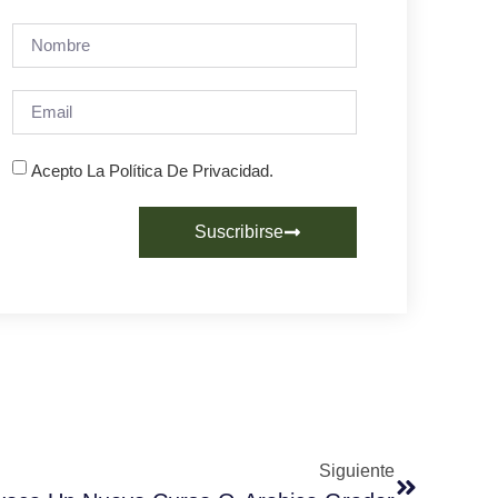
Acepto La Política De Privacidad.
Suscribirse
Siguiente