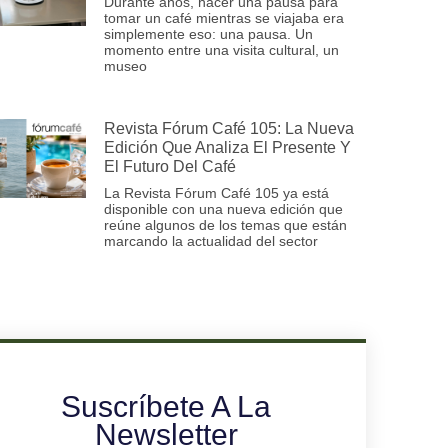
Durante años, hacer una pausa para
tomar un café mientras se viajaba era
simplemente eso: una pausa. Un
momento entre una visita cultural, un
museo
Revista Fórum Café 105: La Nueva
Edición Que Analiza El Presente Y
El Futuro Del Café
La Revista Fórum Café 105 ya está
disponible con una nueva edición que
reúne algunos de los temas que están
marcando la actualidad del sector
Suscríbete A La
Newsletter