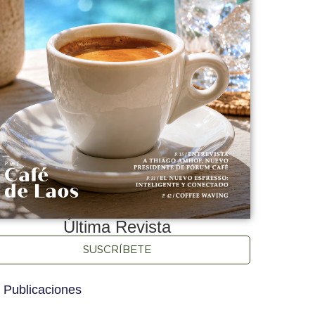
Última Revista
SUSCRÍBETE
 Publicaciones