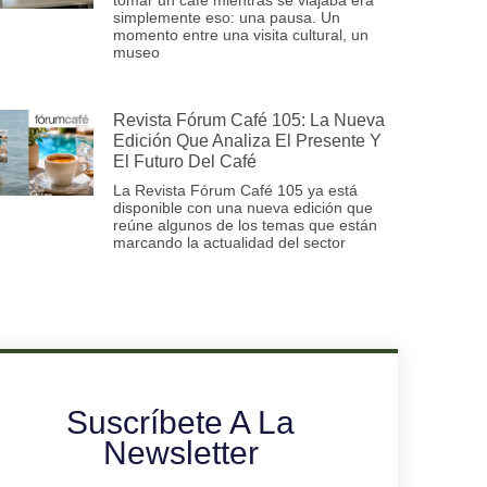
simplemente eso: una pausa. Un
momento entre una visita cultural, un
museo
Revista Fórum Café 105: La Nueva
Edición Que Analiza El Presente Y
El Futuro Del Café
La Revista Fórum Café 105 ya está
disponible con una nueva edición que
reúne algunos de los temas que están
marcando la actualidad del sector
Suscríbete A La
Newsletter