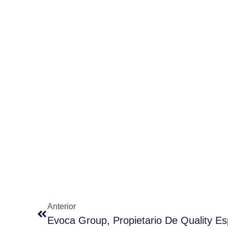
Anterior