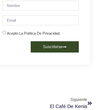
Acepto La Política De Privacidad.
Suscribirse
Siguiente
El Café De Kenia