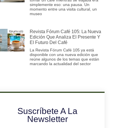
simplemente eso: una pausa. Un
momento entre una visita cultural, un
museo
Revista Fórum Café 105: La Nueva
Edición Que Analiza El Presente Y
El Futuro Del Café
La Revista Fórum Café 105 ya está
disponible con una nueva edición que
reúne algunos de los temas que están
marcando la actualidad del sector
Suscríbete A La
Newsletter