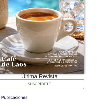
Última Revista
SUSCRÍBETE
 Publicaciones