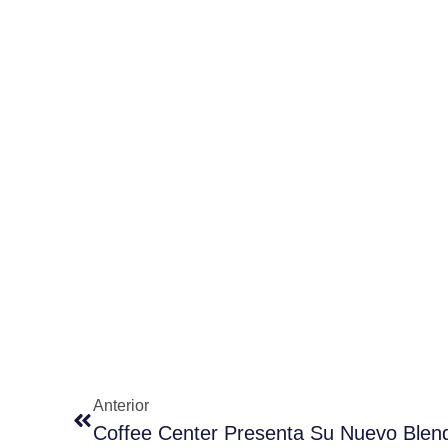
Anterior
Coffee Center Presenta Su Nuevo Ble