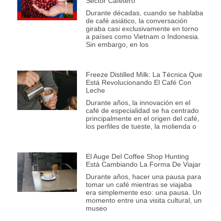
Sector Cafetero
Durante décadas, cuando se hablaba
de café asiático, la conversación
giraba casi exclusivamente en torno
a países como Vietnam o Indonesia.
Sin embargo, en los
Freeze Distilled Milk: La Técnica Que
Está Revolucionando El Café Con
Leche
Durante años, la innovación en el
café de especialidad se ha centrado
principalmente en el origen del café,
los perfiles de tueste, la molienda o
El Auge Del Coffee Shop Hunting
Está Cambiando La Forma De Viajar
Durante años, hacer una pausa para
tomar un café mientras se viajaba
era simplemente eso: una pausa. Un
momento entre una visita cultural, un
museo