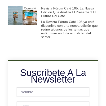
Revista Fórum Café 105: La Nueva
Edición Que Analiza El Presente Y El
Futuro Del Café
La Revista Fórum Café 105 ya está
disponible con una nueva edición que
reúne algunos de los temas que
están marcando la actualidad del
sector
Suscríbete A La
Newsletter