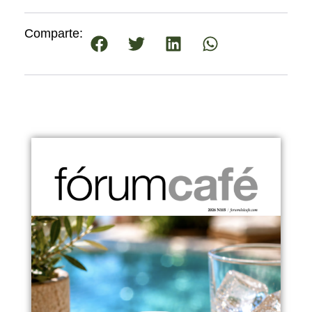
Comparte: