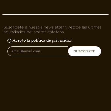
Suscríbete a nuestra newsletter y recibe las últimas
novedades del sector cafetero
Acepto la política de privacidad
SUSCRIBIRME