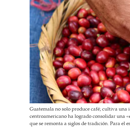
Guatemala no solo produce café; cultiva una i
centroamericano ha logrado consolidar una «e
que se remonta a siglos de tradición. Para el e