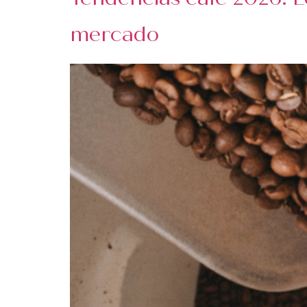
mercado