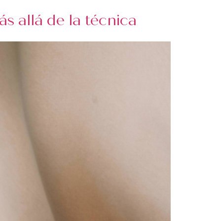
s allá de la técnica