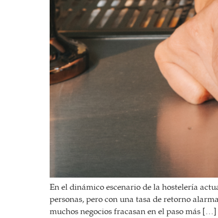
En el dinámico escenario de la hostelería actu
personas, pero con una tasa de retorno alarman
muchos negocios fracasan en el paso más […]