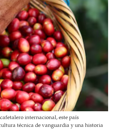
afetalero internacional, este país
ultura técnica de vanguardia y una historia