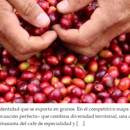
dentidad que se exporta en granos. En el competitivo mapa c
cuación perfecta» que combina diversidad territorial, una c
ntusiasta del café de especialidad y […]