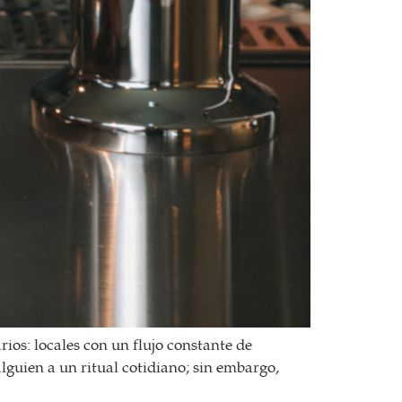
ios: locales con un flujo constante de
lguien a un ritual cotidiano; sin embargo,