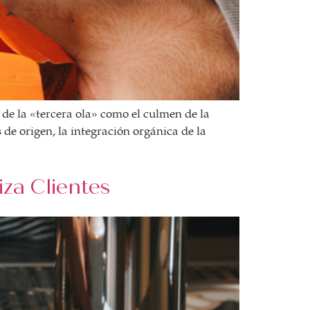
de la «tercera ola» como el culmen de la
 de origen, la integración orgánica de la
iza Clientes