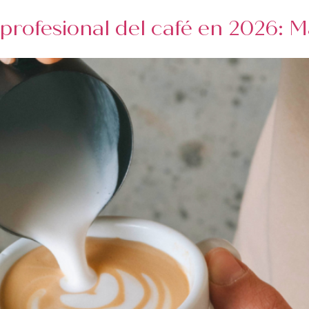
rofesional del café en 2026: Má