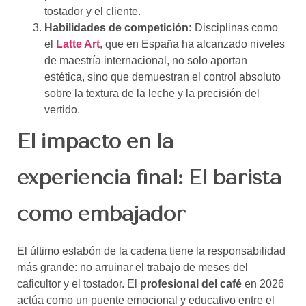
tostador y el cliente.
Habilidades de competición:
Disciplinas como
el
Latte Art
, que en España ha alcanzado niveles
de maestría internacional, no solo aportan
estética, sino que demuestran el control absoluto
sobre la textura de la leche y la precisión del
vertido.
El impacto en la
experiencia final: El barista
como embajador
El último eslabón de la cadena tiene la responsabilidad
más grande: no arruinar el trabajo de meses del
caficultor y el tostador. El
profesional del café
en 2026
actúa como un puente emocional y educativo entre el