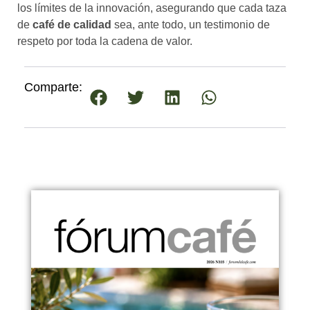
los límites de la innovación, asegurando que cada taza
de
café de calidad
sea, ante todo, un testimonio de
respeto por toda la cadena de valor.
Comparte: