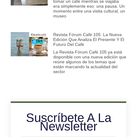
tomar un café mientras se viajaba
era simplemente eso: una pausa. Un
momento entre una visita cultural, un
museo
Revista Fórum Café 105: La Nueva
Edición Que Analiza El Presente Y El
Futuro Del Café
La Revista Fórum Café 105 ya está
disponible con una nueva edición que
reúne algunos de los temas que
están marcando la actualidad del
sector
Suscríbete A La
Newsletter