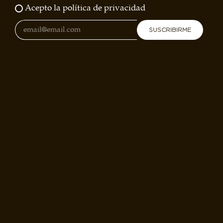
Acepto la política de privacidad
SUSCRIBIRME