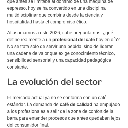
que antes se limitaba al dominio de una máquina de
espresso, hoy se ha convertido en una disciplina
multidisciplinar que combina desde la ciencia y
hospitalidad hasta el compromiso ético.
Al asomarnos a este 2026, cabe preguntarnos: ¿qué
define realmente a un
profesional del café
hoy en día?
No se trata solo de servir una bebida, sino de liderar
una cadena de valor que exige conocimiento técnico,
sensibilidad sensorial y una capacidad pedagógica
constante.
La evolución del sector
El mercado actual ya no se conforma con un café
estándar. La demanda de
café de calidad
ha empujado
a los profesionales a salir de la zona de confort de la
barra para entender procesos que antes quedaban lejos
del consumidor final.