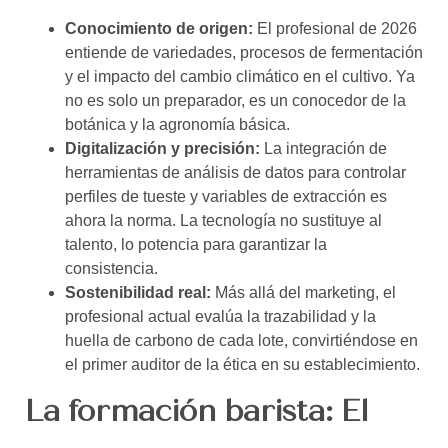
Conocimiento de origen:
El profesional de 2026
entiende de variedades, procesos de fermentación
y el impacto del cambio climático en el cultivo. Ya
no es solo un preparador, es un conocedor de la
botánica y la agronomía básica.
Digitalización y precisión:
La integración de
herramientas de análisis de datos para controlar
perfiles de tueste y variables de extracción es
ahora la norma. La tecnología no sustituye al
talento, lo potencia para garantizar la
consistencia.
Sostenibilidad real:
Más allá del marketing, el
profesional actual evalúa la trazabilidad y la
huella de carbono de cada lote, convirtiéndose en
el primer auditor de la ética en su establecimiento.
La formación barista: El