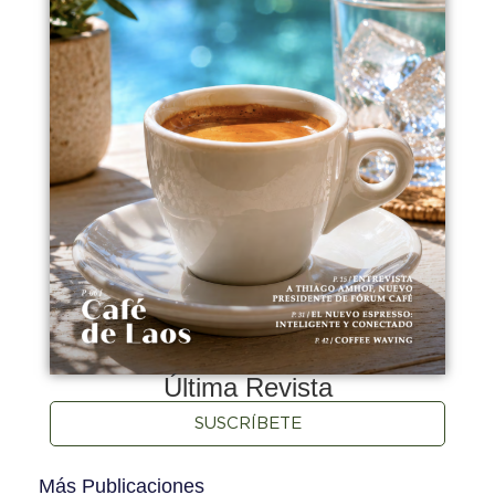
Última Revista
SUSCRÍBETE
Más Publicaciones