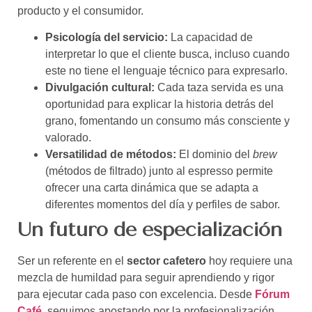
producto y el consumidor.
Psicología del servicio:
La capacidad de
interpretar lo que el cliente busca, incluso cuando
este no tiene el lenguaje técnico para expresarlo.
Divulgación cultural:
Cada taza servida es una
oportunidad para explicar la historia detrás del
grano, fomentando un consumo más consciente y
valorado.
Versatilidad de métodos:
El dominio del
brew
(métodos de filtrado) junto al espresso permite
ofrecer una carta dinámica que se adapta a
diferentes momentos del día y perfiles de sabor.
Un futuro de especialización
Ser un referente en el
sector cafetero
hoy requiere una
mezcla de humildad para seguir aprendiendo y rigor
para ejecutar cada paso con excelencia. Desde
Fórum
Café
, seguimos apostando por la profesionalización