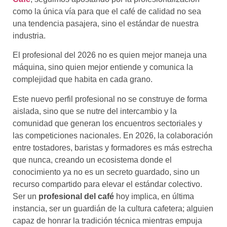
como la única vía para que el café de calidad no sea
una tendencia pasajera, sino el estándar de nuestra
industria.
El profesional del 2026 no es quien mejor maneja una
máquina, sino quien mejor entiende y comunica la
complejidad que habita en cada grano.
Este nuevo perfil profesional no se construye de forma
aislada, sino que se nutre del intercambio y la
comunidad que generan los encuentros sectoriales y
las competiciones nacionales. En 2026, la colaboración
entre tostadores, baristas y formadores es más estrecha
que nunca, creando un ecosistema donde el
conocimiento ya no es un secreto guardado, sino un
recurso compartido para elevar el estándar colectivo.
Ser un
profesional del café
hoy implica, en última
instancia, ser un guardián de la cultura cafetera; alguien
capaz de honrar la tradición técnica mientras empuja