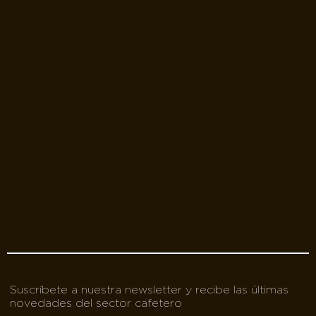
Suscríbete a nuestra newsletter y recibe las últimas
novedades del sector cafetero