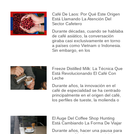
Café De Laos: Por Qué Este Origen
Está Llamando La Atención Del
Sector Cafetero
Durante décadas, cuando se hablaba
de café asiático, la conversación
giraba casi exclusivamente en torno
a países como Vietnam o Indonesia.
Sin embargo, en los
Freeze Distilled Milk: La Técnica Que
Está Revolucionando El Café Con
Leche
Durante años, la innovación en el
café de especialidad se ha centrado
principalmente en el origen del café,
los perfiles de tueste, la molienda o
El Auge Del Coffee Shop Hunting
Está Cambiando La Forma De Viajar
Durante años, hacer una pausa para