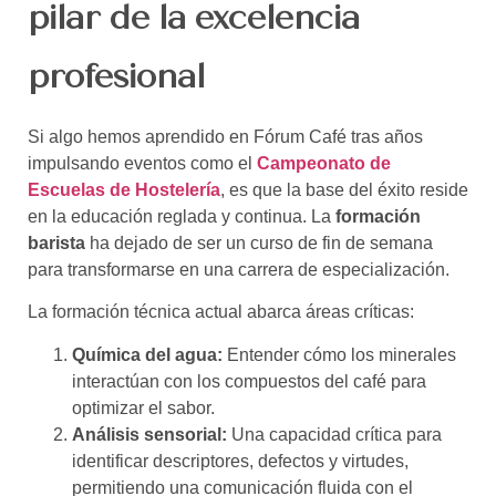
pilar de la excelencia
profesional
Si algo hemos aprendido en Fórum Café tras años
impulsando eventos como el
Campeonato de
Escuelas de Hostelería
, es que la base del éxito reside
en la educación reglada y continua. La
formación
barista
ha dejado de ser un curso de fin de semana
para transformarse en una carrera de especialización.
La formación técnica actual abarca áreas críticas:
Química del agua:
Entender cómo los minerales
interactúan con los compuestos del café para
optimizar el sabor.
Análisis sensorial:
Una capacidad crítica para
identificar descriptores, defectos y virtudes,
permitiendo una comunicación fluida con el