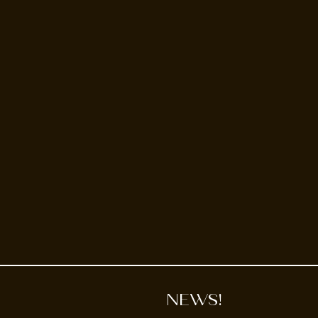
NEWS!