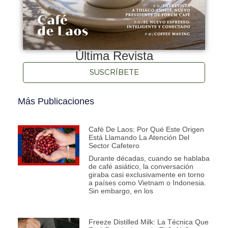
Última Revista
SUSCRÍBETE
Más Publicaciones
Café De Laos: Por Qué Este Origen
Está Llamando La Atención Del
Sector Cafetero
Durante décadas, cuando se hablaba
de café asiático, la conversación
giraba casi exclusivamente en torno
a países como Vietnam o Indonesia.
Sin embargo, en los
Freeze Distilled Milk: La Técnica Que