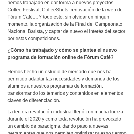
hemos trabajado en dar forma a nuevos proyectos:
Coffee Festival; CoffeeShots, renovación de la web de
Fórum Café,…Y todo esto, sin olvidar en ningún
momento, la organización de la Final del Campeonato
Nacional Barista, y captar de nuevo el interés del sector
por estas competiciones.
¿Cómo ha trabajado y cómo se plantea el nuevo
programa de formación online de Fórum Café?
Hemos hecho un estudio de mercado que nos ha
permitido adaptar las necesidades y demanda de los
alumnos a nuestros programas de formación,
transformando los temarios y contenidos en elementos
claves de diferenciación.
La tercera revolución industrial llegó con mucha fuerza
durante el 2020 y como toda revolución ha provocado
un cambio de paradigma, dando paso a nuevas
herramientas que nos permiten optimizar nuestro tiempo