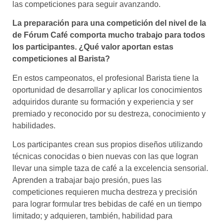
las competiciones para seguir avanzando.
La preparación para una competición del nivel de la
de Fórum Café comporta mucho trabajo para todos
los participantes. ¿Qué valor aportan estas
competiciones al Barista?
En estos campeonatos, el profesional Barista tiene la
oportunidad de desarrollar y aplicar los conocimientos
adquiridos durante su formación y experiencia y ser
premiado y reconocido por su destreza, conocimiento y
habilidades.
Los participantes crean sus propios diseños utilizando
técnicas conocidas o bien nuevas con las que logran
llevar una simple taza de café a la excelencia sensorial.
Aprenden a trabajar bajo presión, pues las
competiciones requieren mucha destreza y precisión
para lograr formular tres bebidas de café en un tiempo
limitado; y adquieren, también, habilidad para