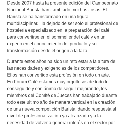
Desde 2007 hasta la presente edición del Campeonato
Nacional Barista han cambiado muchas cosas. El
Barista se ha transformado en una figura
multidisciplinar. Ha dejado de ser solo el profesional de
hostelería especializado en la preparación del café,
para convertirse en el sommelier del café y en un
experto en el conocimiento del producto y su
transformación desde el origen a la taza.
Durante estos años ha sido un reto estar a la altura de
las necesidades y exigencias de los competidores.
Ellos han convertido esta profesión en todo un arte.
En Fórum Café estamos muy orgullosos de todo lo
conseguido y con ánimo de seguir mejorando, los
miembros del Comité de Jueces han trabajado durante
todo este último año de manera vertical en la creación
de una nueva competición Barista, dando respuesta al
nivel de profesionalización ya alcanzado y a la
necesidad de volver a generar interés en el sector por