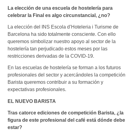
La elección de una escuela de hostelería para
celebrar la Final es algo circunstancial, ¿no?
La elección del INS Escola d’Hoteleria i Turisme de
Barcelona ha sido totalmente consciente. Con ello
queremos simbolizar nuestro apoyo al sector de la
hostelería tan perjudicado estos meses por las
restricciones derivadas de la COVID-19.
En las escuelas de hostelería se forman a los futuros
profesionales del sector y acercándoles la competición
Barista queremos contribuir a su formación y
expectativas profesionales.
EL NUEVO BARISTA
Tras catorce ediciones de competición Barista, ¿la
figura de este profesional del café está dónde debe
estar?