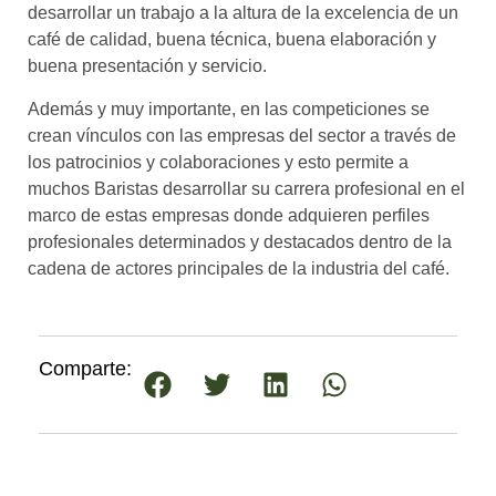
desarrollar un trabajo a la altura de la excelencia de un
café de calidad, buena técnica, buena elaboración y
buena presentación y servicio.
Además y muy importante, en las competiciones se
crean vínculos con las empresas del sector a través de
los patrocinios y colaboraciones y esto permite a
muchos Baristas desarrollar su carrera profesional en el
marco de estas empresas donde adquieren perfiles
profesionales determinados y destacados dentro de la
cadena de actores principales de la industria del café.
Comparte: