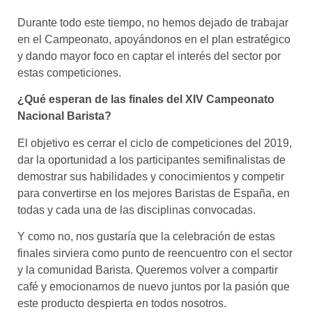
Durante todo este tiempo, no hemos dejado de trabajar
en el Campeonato, apoyándonos en el plan estratégico
y dando mayor foco en captar el interés del sector por
estas competiciones.
¿Qué esperan de las finales del XIV Campeonato
Nacional Barista?
El objetivo es cerrar el ciclo de competiciones del 2019,
dar la oportunidad a los participantes semifinalistas de
demostrar sus habilidades y conocimientos y competir
para convertirse en los mejores Baristas de España, en
todas y cada una de las disciplinas convocadas.
Y como no, nos gustaría que la celebración de estas
finales sirviera como punto de reencuentro con el sector
y la comunidad Barista. Queremos volver a compartir
café y emocionarnos de nuevo juntos por la pasión que
este producto despierta en todos nosotros.