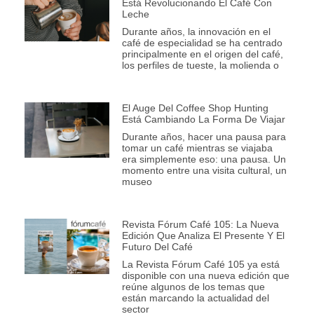
Está Revolucionando El Café Con
Leche
Durante años, la innovación en el
café de especialidad se ha centrado
principalmente en el origen del café,
los perfiles de tueste, la molienda o
El Auge Del Coffee Shop Hunting
Está Cambiando La Forma De Viajar
Durante años, hacer una pausa para
tomar un café mientras se viajaba
era simplemente eso: una pausa. Un
momento entre una visita cultural, un
museo
Revista Fórum Café 105: La Nueva
Edición Que Analiza El Presente Y El
Futuro Del Café
La Revista Fórum Café 105 ya está
disponible con una nueva edición que
reúne algunos de los temas que
están marcando la actualidad del
sector