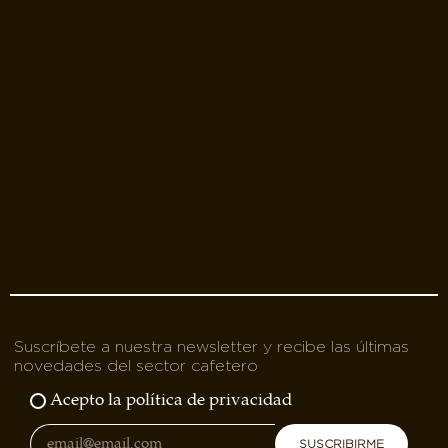
Suscríbete a nuestra newsletter y recibe las últimas
novedades del sector cafetero
Acepto la política de privacidad
SUSCRIBIRME