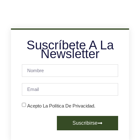
Suscríbete A La
Newsletter
Acepto La Política De Privacidad.
Suscribirse