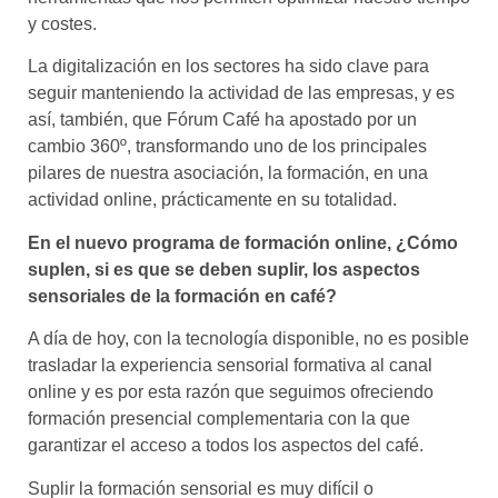
y costes.
La digitalización en los sectores ha sido clave para
seguir manteniendo la actividad de las empresas, y es
así, también, que Fórum Café ha apostado por un
cambio 360º, transformando uno de los principales
pilares de nuestra asociación, la formación, en una
actividad online, prácticamente en su totalidad.
En el nuevo programa de formación online, ¿Cómo
suplen, si es que se deben suplir, los aspectos
sensoriales de la formación en café?
A día de hoy, con la tecnología disponible, no es posible
trasladar la experiencia sensorial formativa al canal
online y es por esta razón que seguimos ofreciendo
formación presencial complementaria con la que
garantizar el acceso a todos los aspectos del café.
Suplir la formación sensorial es muy difícil o