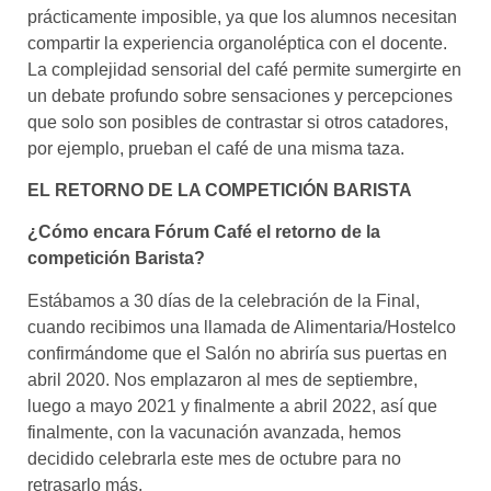
prácticamente imposible, ya que los alumnos necesitan
compartir la experiencia organoléptica con el docente.
La complejidad sensorial del café permite sumergirte en
un debate profundo sobre sensaciones y percepciones
que solo son posibles de contrastar si otros catadores,
por ejemplo, prueban el café de una misma taza.
EL RETORNO DE LA COMPETICIÓN BARISTA
¿Cómo encara Fórum Café el retorno de la
competición Barista?
Estábamos a 30 días de la celebración de la Final,
cuando recibimos una llamada de Alimentaria/Hostelco
confirmándome que el Salón no abriría sus puertas en
abril 2020. Nos emplazaron al mes de septiembre,
luego a mayo 2021 y finalmente a abril 2022, así que
finalmente, con la vacunación avanzada, hemos
decidido celebrarla este mes de octubre para no
retrasarlo más.