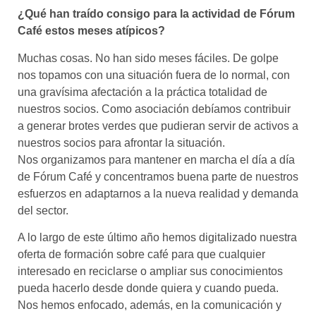
¿Qué han traído consigo para la actividad de Fórum
Café estos meses atípicos?
Muchas cosas. No han sido meses fáciles. De golpe
nos topamos con una situación fuera de lo normal, con
una gravísima afectación a la práctica totalidad de
nuestros socios. Como asociación debíamos contribuir
a generar brotes verdes que pudieran servir de activos a
nuestros socios para afrontar la situación.
Nos organizamos para mantener en marcha el día a día
de Fórum Café y concentramos buena parte de nuestros
esfuerzos en adaptarnos a la nueva realidad y demanda
del sector.
A lo largo de este último año hemos digitalizado nuestra
oferta de formación sobre café para que cualquier
interesado en reciclarse o ampliar sus conocimientos
pueda hacerlo desde donde quiera y cuando pueda.
Nos hemos enfocado, además, en la comunicación y