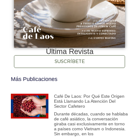
Última Revista
SUSCRÍBETE
Más Publicaciones
Café De Laos: Por Qué Este Origen
Está Llamando La Atención Del
Sector Cafetero
Durante décadas, cuando se hablaba
de café asiático, la conversación
giraba casi exclusivamente en torno
a países como Vietnam o Indonesia.
Sin embargo, en los