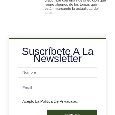
disponible con una nueva edición que
reúne algunos de los temas que
están marcando la actualidad del
sector
Suscríbete A La
Newsletter
Acepto La Política De Privacidad.