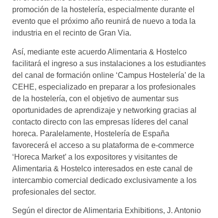
promoción de la hostelería, especialmente durante el
evento que el próximo año reunirá de nuevo a toda la
industria en el recinto de Gran Via.
Así, mediante este acuerdo Alimentaria & Hostelco
facilitará el ingreso a sus instalaciones a los estudiantes
del canal de formación online ‘Campus Hostelería’ de la
CEHE, especializado en preparar a los profesionales
de la hostelería, con el objetivo de aumentar sus
oportunidades de aprendizaje y networking gracias al
contacto directo con las empresas líderes del canal
horeca. Paralelamente, Hostelería de España
favorecerá el acceso a su plataforma de e-commerce
‘Horeca Market’ a los expositores y visitantes de
Alimentaria & Hostelco interesados en este canal de
intercambio comercial dedicado exclusivamente a los
profesionales del sector.
Según el director de Alimentaria Exhibitions, J. Antonio