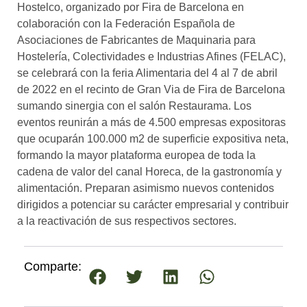
Hostelco, organizado por Fira de Barcelona en
colaboración con la Federación Española de
Asociaciones de Fabricantes de Maquinaria para
Hostelería, Colectividades e Industrias Afines (FELAC),
se celebrará con la feria Alimentaria del 4 al 7 de abril
de 2022 en el recinto de Gran Via de Fira de Barcelona
sumando sinergia con el salón Restaurama. Los
eventos reunirán a más de 4.500 empresas expositoras
que ocuparán 100.000 m2 de superficie expositiva neta,
formando la mayor plataforma europea de toda la
cadena de valor del canal Horeca, de la gastronomía y
alimentación. Preparan asimismo nuevos contenidos
dirigidos a potenciar su carácter empresarial y contribuir
a la reactivación de sus respectivos sectores.
Comparte: