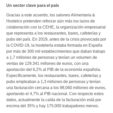
Un sector clave para el país
Gracias a este acuerdo, los salones Alimentaria &
Hostelco pretenden reforzar aún más los lazos de
colaboración con la CEHE, la organización empresarial
que representa a los restaurantes, bares, cafeterías y
pubs del país. En 2019, antes de la crisis provocada por
la COVID-19, la hostelería estaba formada en España
por más de 300 mil establecimientos que daban trabajo
a 1,7 millones de personas y tenían un volumen de
ventas de 129.341 millones de euros, con una
aportación del 6,2% al PIB de la economía española.
Específicamente, los restaurantes, bares, cafeterías y
pubs empleaban a 1,3 millones de personas y tenían
una facturación cercana a los 98.060 millones de euros,
aportando el 4,7% al PIB nacional. Con respecto estos
datos, actualmente la caída de la facturación está por
encima del 35% y hay 175.000 trabajadores menos.