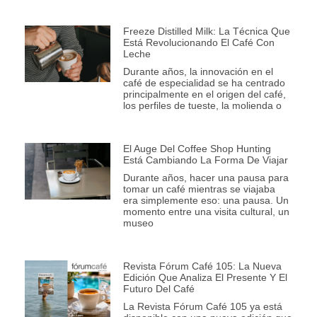
Freeze Distilled Milk: La Técnica Que
Está Revolucionando El Café Con
Leche
Durante años, la innovación en el
café de especialidad se ha centrado
principalmente en el origen del café,
los perfiles de tueste, la molienda o
El Auge Del Coffee Shop Hunting
Está Cambiando La Forma De Viajar
Durante años, hacer una pausa para
tomar un café mientras se viajaba
era simplemente eso: una pausa. Un
momento entre una visita cultural, un
museo
Revista Fórum Café 105: La Nueva
Edición Que Analiza El Presente Y El
Futuro Del Café
La Revista Fórum Café 105 ya está