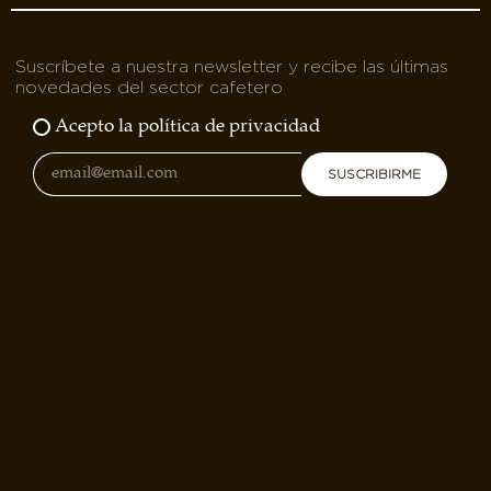
Suscríbete a nuestra newsletter y recibe las últimas
novedades del sector cafetero
Acepto la política de privacidad
SUSCRIBIRME