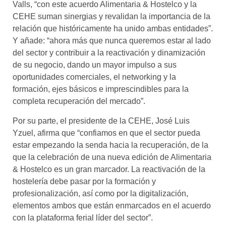
Valls, “con este acuerdo Alimentaria & Hostelco y la
CEHE suman sinergias y revalidan la importancia de la
relación que históricamente ha unido ambas entidades”.
Y añade: “ahora más que nunca queremos estar al lado
del sector y contribuir a la reactivación y dinamización
de su negocio, dando un mayor impulso a sus
oportunidades comerciales, el networking y la
formación, ejes básicos e imprescindibles para la
completa recuperación del mercado”.
Por su parte, el presidente de la CEHE, José Luis
Yzuel, afirma que “confiamos en que el sector pueda
estar empezando la senda hacia la recuperación, de la
que la celebración de una nueva edición de Alimentaria
& Hostelco es un gran marcador. La reactivación de la
hostelería debe pasar por la formación y
profesionalización, así como por la digitalización,
elementos ambos que están enmarcados en el acuerdo
con la plataforma ferial líder del sector”.