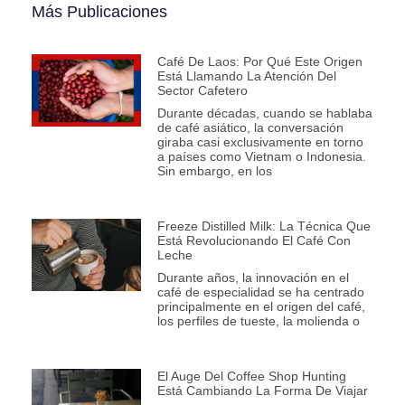
Más Publicaciones
Café De Laos: Por Qué Este Origen
Está Llamando La Atención Del
Sector Cafetero
Durante décadas, cuando se hablaba
de café asiático, la conversación
giraba casi exclusivamente en torno
a países como Vietnam o Indonesia.
Sin embargo, en los
Freeze Distilled Milk: La Técnica Que
Está Revolucionando El Café Con
Leche
Durante años, la innovación en el
café de especialidad se ha centrado
principalmente en el origen del café,
los perfiles de tueste, la molienda o
El Auge Del Coffee Shop Hunting
Está Cambiando La Forma De Viajar