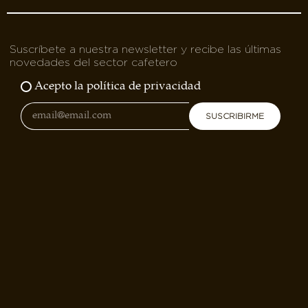
Suscríbete a nuestra newsletter y recibe las últimas
novedades del sector cafetero
Acepto la política de privacidad
SUSCRIBIRME