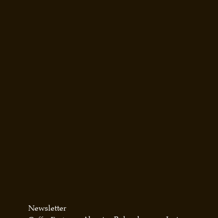
Newsletter