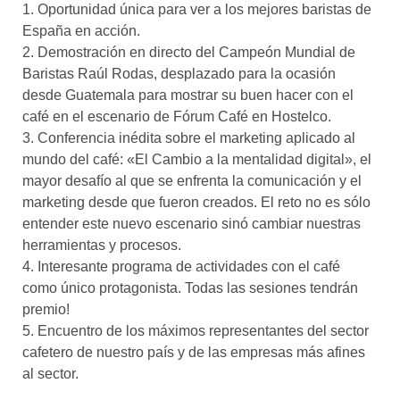
1. Oportunidad única para ver a los mejores baristas de
España en acción.
2. Demostración en directo del Campeón Mundial de
Baristas Raúl Rodas, desplazado para la ocasión
desde Guatemala para mostrar su buen hacer con el
café en el escenario de Fórum Café en Hostelco.
3. Conferencia inédita sobre el marketing aplicado al
mundo del café: «El Cambio a la mentalidad digital», el
mayor desafío al que se enfrenta la comunicación y el
marketing desde que fueron creados. El reto no es sólo
entender este nuevo escenario sinó cambiar nuestras
herramientas y procesos.
4. Interesante programa de actividades con el café
como único protagonista. Todas las sesiones tendrán
premio!
5. Encuentro de los máximos representantes del sector
cafetero de nuestro país y de las empresas más afines
al sector.