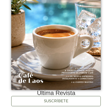
Última Revista
SUSCRÍBETE