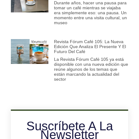
Durante años, hacer una pausa para
tomar un café mientras se viajaba
era simplemente eso: una pausa. Un
momento entre una visita cultural, un
museo
Revista Fórum Café 105: La Nueva
Edición Que Analiza El Presente Y El
Futuro Del Café
La Revista Fórum Café 105 ya está
disponible con una nueva edición que
reúne algunos de los temas que
están marcando la actualidad del
sector
Suscríbete A La
Newsletter