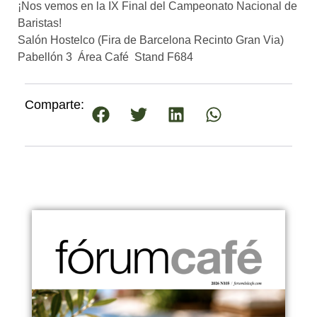
¡Nos vemos en la IX Final del Campeonato Nacional de
Baristas!
Salón Hostelco (Fira de Barcelona Recinto Gran Via)
Pabellón 3  Área Café  Stand F684
Comparte: